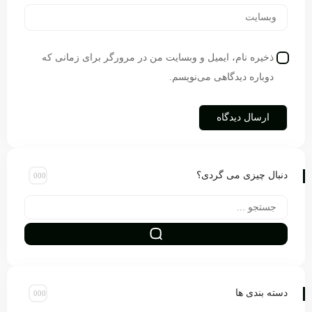
ذخیره نام، ایمیل و وبسایت من در مرورگر برای زمانی که
دوباره دیدگاهی می‌نویسم.
دنبال چیزی می گردی؟
دسته بندی ها