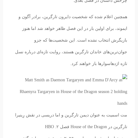
چرخش داستان در فصل بعدی.
همچنین اعلام شده که شخصیت دایرون تارگرین، برادر آگون و
ایموند، برای اولین بار در این فصل ظاهر خواهد شد اما هنوز
بازیگرش انتخاب نشده است. این شخصیت‌ها که جزو
جوان‌ترین‌های خاندان تارگرین هستند، روایت تازه‌ای درباره نسل
تازه اژدهاسوارها باز خواهند کرد.
مت اسمیت به عنوان دیمن تارگرین و اما دریسی در نقش رِینیرا
تارگرین در House of the Dragon فصل ۲.
HBO