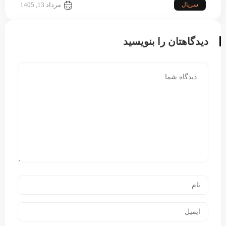
سریال
مرداد 13, 1405
دیدگاهتان را بنویسید