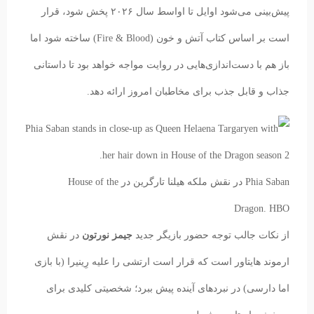
پیش‌بینی می‌شود اوایل تا اواسط سال ۲۰۲۶ پخش شود، قرار
است بر اساس کتاب آتش و خون (Fire & Blood) ساخته شود اما
باز هم با دست‌اندازی‌هایی در روایت مواجه خواهد بود تا داستانی
جذاب و قابل جذب برای مخاطبان امروز ارائه دهد.
Phia Saban در نقش ملکه هیلنا تارگرین در House of the
Dragon.
HBO
از نکات جالب توجه حضور بازیگر جدید
جیمز نورتون
در نقش
ارموند هایتاور است که قرار است ارتشی را علیه رِینیرا (با بازی
اما دارسی) در نبردهای آینده پیش ببرد؛ شخصیتی کلیدی برای