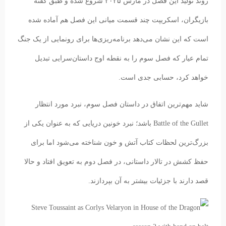
روند تولید این فصل در مارس ۲۰۲۵ شروع شده و طبق گفته
بازیگران، اسکریپت چند قسمت میانی این فصل هم آماده شده
است که این نشان می‌دهد برنامه‌ریزی‌ها برای رونمایی از یک جنگ
تمام عیار که فصل سوم را به نقطه اوج داستان‌سرایی تبدیل
خواهد کرد، حسابی جدی است.
شاید مهم‌ترین اتفاق در داستان فصل سوم، نبرد مورد انتظار
Battle of the Gullet باشد؛ نبرد خونین دریایی که به عنوان یکی از
بزرگ‌ترین لحظات کتاب آتش و خون شناخته می‌شود اما برای
حفظ کشش در تالار داستانی، در فصل دوم به تعویق افتاد و حالا
قصد دارند با جزئیات بیشتر به آن بپردازند.