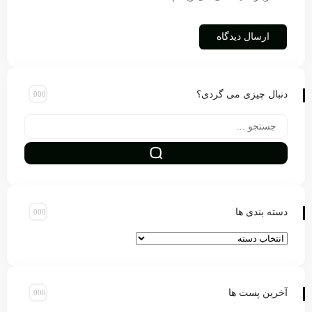
دنبال چیزی می گردی؟
دسته بندی ها
آخرین پست ها