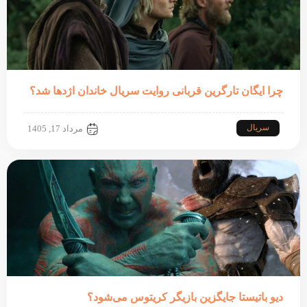
چرا ایگان تارگرین قربانی روایت سریال خاندان اژدها شد؟
سریال
مرداد 17, 1405
دیو باتیستا جایگزین بازیگر کریتوس می‌شود؟