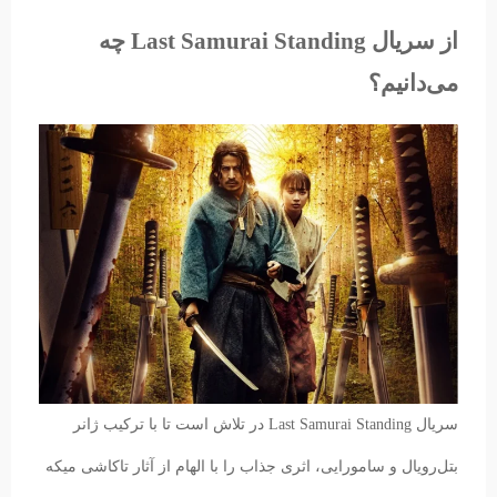
از سریال Last Samurai Standing چه
می‌دانیم؟
سریال Last Samurai Standing در تلاش است تا با ترکیب ژانر‌
بتل‌رویال و سامورایی، اثری جذاب را با الهام از آثار تاکاشی میکه