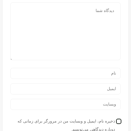
ذخیره نام، ایمیل و وبسایت من در مرورگر برای زمانی که
دوباره دیدگاهی می‌نویسم.