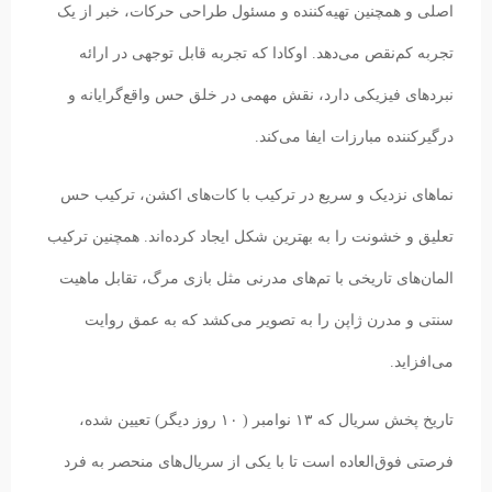
اصلی و همچنین تهیه‌کننده و مسئول طراحی حرکات، خبر از یک
تجربه کم‌نقص می‌دهد. اوکادا که تجربه قابل توجهی در ارائه
نبرد‌های فیزیکی دارد، نقش مهمی در خلق حس واقع‌گرایانه و
درگیرکننده مبارزات ایفا می‌کند.
نماهای نزدیک و سریع در ترکیب با کات‌های اکشن، ترکیب حس
تعلیق و خشونت را به بهترین شکل ایجاد کرده‌اند. همچنین ترکیب
المان‌های تاریخی با تم‌های مدرنی مثل بازی مرگ، تقابل ماهیت
سنتی و مدرن ژاپن را به تصویر می‌کشد که به عمق روایت
می‌افزاید.
تاریخ پخش سریال که ۱۳ نوامبر ( ۱۰ روز دیگر) تعیین شده،
فرصتی فوق‌العاده است تا با یکی از سریال‌های منحصر به فرد