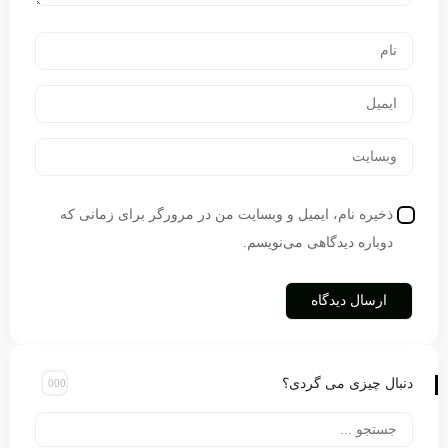
ذخیره نام، ایمیل و وبسایت من در مرورگر برای زمانی که
دوباره دیدگاهی می‌نویسم.
دنبال چیزی می گردی؟