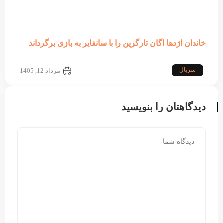
خاندان اژدها اگان تارگرین را با سانفایر به بازی برگرداند
سریال
مرداد 12, 1405
دیدگاهتان را بنویسید