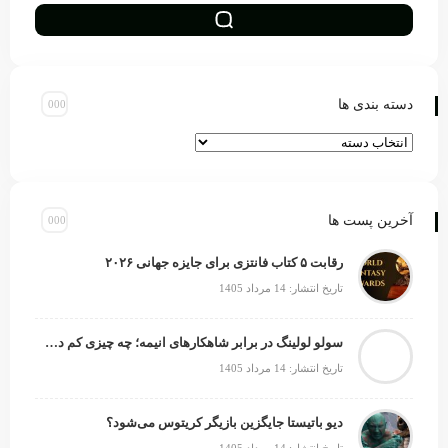
دسته بندی ها
آخرین پست ها
رقابت ۵ کتاب فانتزی برای جایزه جهانی ۲۰۲۶
تاریخ انتشار: 14 مرداد 1405
سولو لولینگ در برابر شاهکارهای انیمه؛ چه چیزی کم دارد؟
تاریخ انتشار: 14 مرداد 1405
دیو باتیستا جایگزین بازیگر کریتوس می‌شود؟
تاریخ انتشار: 14 مرداد 1405