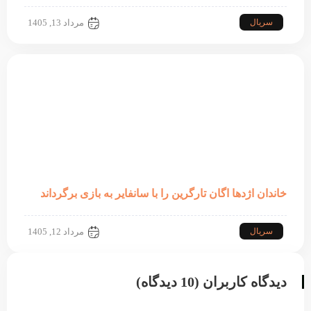
سریال
مرداد 13, 1405
خاندان اژدها اگان تارگرین را با سانفایر به بازی برگرداند
سریال
مرداد 12, 1405
دیدگاه کاربران (10 دیدگاه)