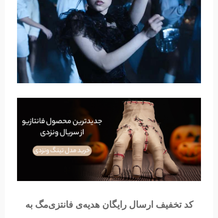
کد تخفیف ارسال رایگان هدیه‌ی فانتزی‌مگ به