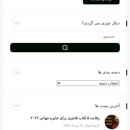
دنبال چیزی می گردی؟
دسته بندی ها
آخرین پست ها
رقابت ۵ کتاب فانتزی برای جایزه جهانی ۲۰۲۶
تاریخ انتشار: 14 مرداد 1405