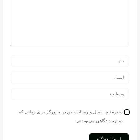
ذخیره نام، ایمیل و وبسایت من در مرورگر برای زمانی که
دوباره دیدگاهی می‌نویسم.