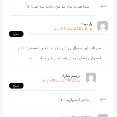
شما هم بیا توی تیم من، بشیم سه نفر:))))
پارمیدا :
دی 12, 1401 ساعت 5:13 ب.ظ
پاسخ
من تازه این سریال رو تموم کردم. خیلی دوسش داشتم.
امیدوارم فصل دومش هم همین قدر جذاب باشه
پرستو ساران :
دی 12, 1401 ساعت 5:19 ب.ظ
پاسخ
ما هم امیدواریم :))))