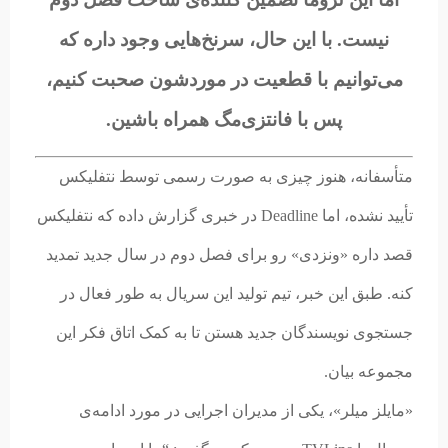
نیست. با این حال، سرنخ‌هایی وجود داره که
می‌توانیم با قطعیت در موردشون صحبت کنیم،
پس با فانتزی‌مگ همراه باشین.
متأسفانه، هنوز چیزی به صورت رسمی توسط نتفلیکس
تأیید نشده، اما Deadline در خبری گزارش داده که نتفلیکس
قصد داره «ونزدی» رو برای فصل دوم در سال جدید تمدید
کنه. طبق این خبر، تیم تولید این سریال به طور فعال در
جستجوی نویسندگان جدید هستن تا به کمک اتاق فکر این
مجموعه بیان.
«مایلز میلر»، یکی از مدیران اجرایی در مورد ادامه‌ی