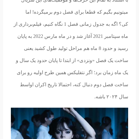
میتونیم بگیم که قطعا برای فصل دوم برمیگرده! اما
کی؟ اگه به جدول زمانی فصل 1 نگاه کنیم، فیلم‌برداری از
ماه سپتامبر 2021 آغاز شد و در ماه مارس 2022 به پایان
رسید و حدود 8 ماه هم مراحل تولید طول کشید یعنی
ساخت یک فصل «ونزدی» از ابتدا تا پایان حدود یک سال و
یک ماه زمان برد؛ اگر نتفلیکس همین طرح اولیه رو برای
ساخت فصل دوم دنبال کنه، احتمالا تاریخ اکران اواسط
سال ۲۰۲۴ باشه.