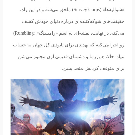
«شوالیه‌ها» (Survey Corps) ملحق می‌شه و در این راه،
حقیقت‌های شوکه‌کننده‌ای درباره دنیای خودش کشف
می‌کنه. در نهایت، نقشه‌ای به اسم «رامبلینگ» (Rumbling)
رو اجرا می‌کنه که تهدیدی برای نابودی کل جهان به حساب
میاد. حالا، هم‌رزما و دشمنای قدیمی ارن مجبور می‌شن
برای متوقف کردنش متحد بشن.