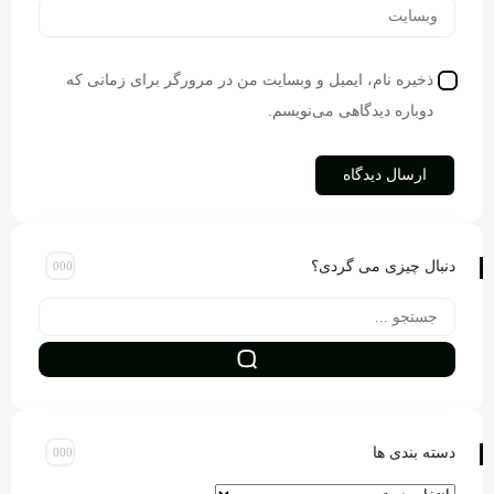
ذخیره نام، ایمیل و وبسایت من در مرورگر برای زمانی که
دوباره دیدگاهی می‌نویسم.
دنبال چیزی می گردی؟
دسته بندی ها