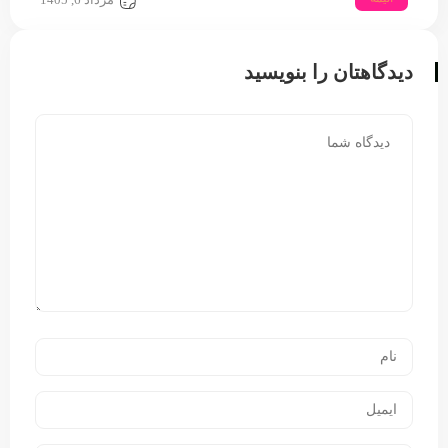
دیدگاهتان را بنویسید