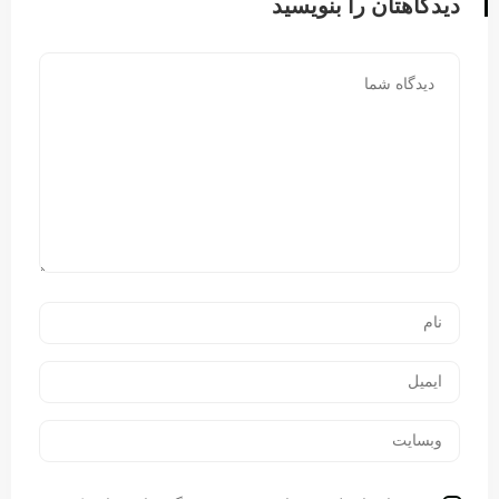
دیدگاهتان را بنویسید