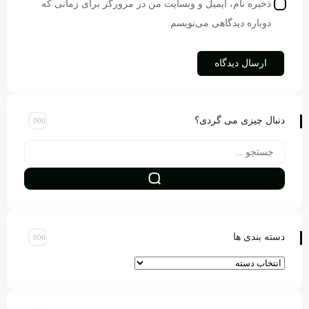
ذخیره نام، ایمیل و وبسایت من در مرورگر برای زمانی که
دوباره دیدگاهی می‌نویسم.
دنبال چیزی می گردی؟
دسته بندی ها