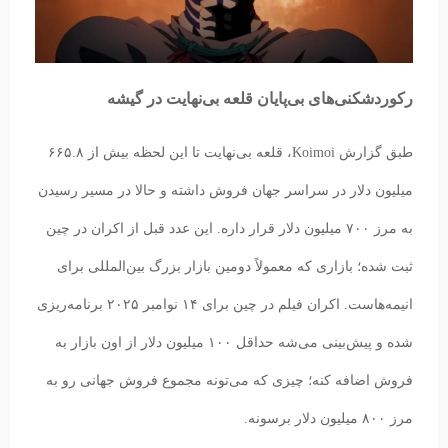
رکوردشکنی‌های بی‌پایان قلعه بی‌نهایت در گیشه
طبق گزارش Koimoi، قلعه بی‌نهایت تا این لحظه بیش از ۶۶۵.۸
میلیون دلار در سراسر جهان فروش داشته و حالا در مسیر رسیدن
به مرز ۷۰۰ میلیون دلار قرار داره. این عدد قبل از اکران در چین
ثبت شده؛ بازاری که معمولاً دومین بازار بزرگ بین‌المللی برای
انیمه‌هاست. اکران فیلم در چین برای ۱۴ نوامبر ۲۰۲۵ برنامه‌ریزی
شده و پیش‌بینی می‌شه حداقل ۱۰۰ میلیون دلار از اون بازار به
فروش اضافه کنه؛ چیزی که می‌تونه مجموع فروش جهانی رو به
مرز ۸۰۰ میلیون دلار برسونه.