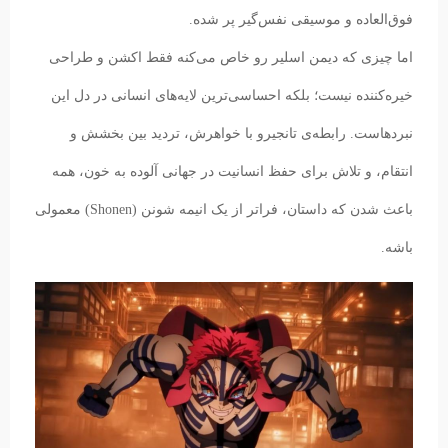
فوق‌العاده و موسیقی نفس‌گیر پر شده.
اما چیزی که دیمن اسلیر رو خاص می‌کنه فقط اکشن و طراحی
خیره‌کننده نیست؛ بلکه احساسی‌ترین لایه‌های انسانی در دل این
نبردهاست. رابطه‌ی تانجيرو با خواهرش، تردید بین بخشش و
انتقام، و تلاش برای حفظ انسانیت در جهانی آلوده به خون، همه
باعث شدن که داستان، فراتر از یک انیمه شونن (Shonen) معمولی
باشه.