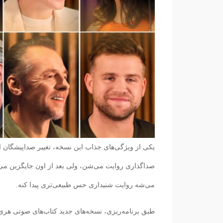
یکی از ویژگی‌های جذاب این نسخه، تغییر صداپیشگان ا
صداگذاری روایت می‌شن، ولی بعد از اون جایگزین می‌
می‌شه روایت شنیداری حس طبیعی‌تری پیدا کنه.
طبق برنامه‌ریزی، نسخه‌های جدید کتاب‌های صوتی هری پ