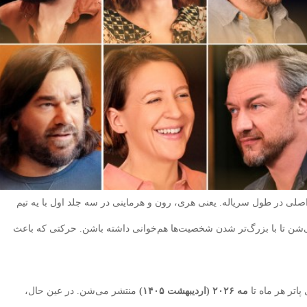
صلی در طول سریاله. یعنی هری، رون و هرماینی در سه جلد اول با یه تیم
شن تا با بزرگ‌تر شدن شخصیت‌ها هم‌خوانی داشته باشن. حرکتی که باعث
اتر هر ماه تا
مه ۲۰۲۶ (اردیبهشت ۱۴۰۵)
منتشر می‌شن. در عین حال،