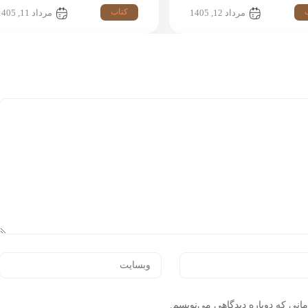
کتاب
مرداد 12, 1405
مرداد 11, 1405
انی که دوباره دیدگاهی می‌نویسم.