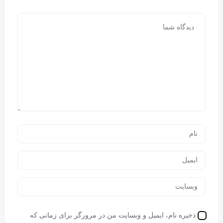
ذخیره نام، ایمیل و وبسایت من در مرورگر برای زمانی که