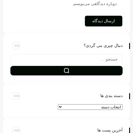
دوباره دیدگاهی می‌نویسم.
دنبال چیزی می گردی؟
دسته بندی ها
آخرین پست ها