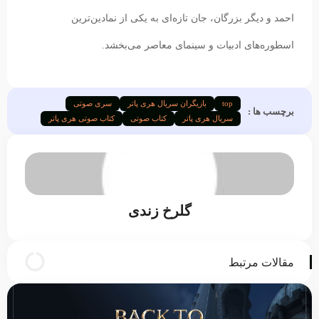
احمد و دیگر بزرگان، جان تازه‌ای به یکی از نمادین‌ترین
اسطوره‌های ادبیات و سینمای معاصر می‌بخشد.
top
بازیگران سریال هری پاتر
سری صوتی
برچسب ها :
سریال هری پاتر
کتاب صوتی
کتاب صوتی هری پاتر
گلرخ زندی
مقالات مرتبط