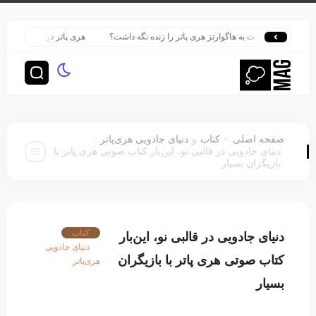
ونه بازگشت به هاگوارتز هری پاتر را زنده نگه داشت؟
هری پاتر در قلب بزرگ‌ترین پ
:
>
صفحه اصلی
کتاب
و
دنیای جادویی هری‌پاتر
دنیای جادویی در قالبی نو، این‌بار کتاب صوتی هری پاتر با
بازیگران بسیار
کتاب
دنیای جادویی در قالبی نو، این‌بار
دنیای جادویی
کتاب صوتی هری پاتر با بازیگران
هری‌پاتر
بسیار