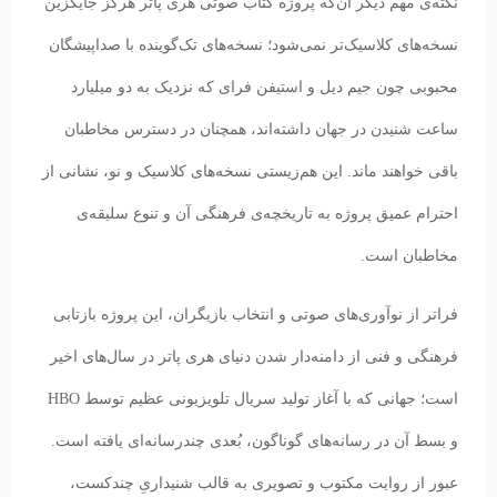
نکته‌ی مهم دیگر آن‌که پروژه کتاب صوتی هری پاتر هرگز جایگزین
نسخه‌های کلاسیک‌تر نمی‌شود؛ نسخه‌های تک‌گوینده با صداپیشگان
محبوبی چون جیم دیل و استیفن فرای که نزدیک به دو میلیارد
ساعت شنیدن در جهان داشته‌اند، همچنان در دسترس مخاطبان
باقی خواهند ماند. این هم‌زیستی نسخه‌های کلاسیک و نو، نشانی از
احترام عمیق پروژه به تاریخچه‌ی فرهنگی آن و تنوع سلیقه‌ی
مخاطبان است.
فراتر از نوآوری‌های صوتی و انتخاب بازیگران، این پروژه بازتابی
فرهنگی و فنی از دامنه‌دار شدن دنیای هری پاتر در سال‌های اخیر
است؛ جهانی که با آغاز تولید سریال تلویزیونی عظیم توسط HBO
و بسط آن در رسانه‌های گوناگون، بُعدی چندرسانه‌ای یافته است.
عبور از روایت مکتوب و تصویری به قالب شنیداریِ چندکست،