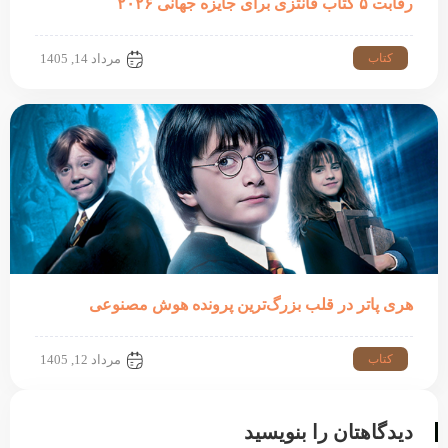
رقابت ۵ کتاب فانتزی برای جایزه جهانی ۲۰۲۶
کتاب
مرداد 14, 1405
هری پاتر در قلب بزرگ‌ترین پرونده هوش مصنوعی
کتاب
مرداد 12, 1405
دیدگاهتان را بنویسید