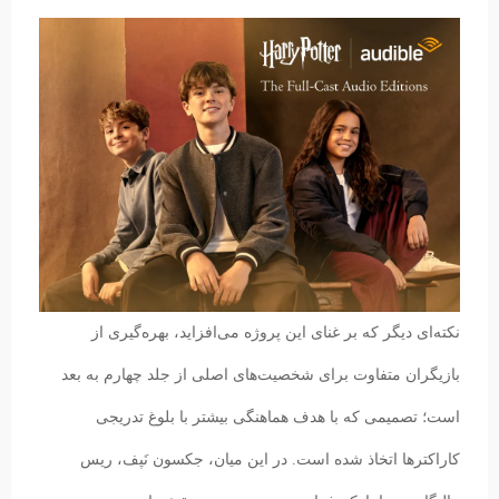
نکته‌ای دیگر که بر غنای این پروژه می‌افزاید، بهره‌گیری از
بازیگران متفاوت برای شخصیت‌های اصلی از جلد چهارم به بعد
است؛ تصمیمی که با هدف هماهنگی بیشتر با بلوغ تدریجی
کاراکترها اتخاذ شده است. در این میان، جکسون نَپف، ریس