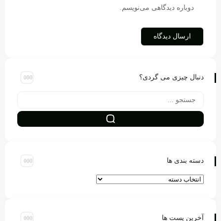
دوباره دیدگاهی می‌نویسم.
دنبال چیزی می گردی؟
دسته بندی ها
آخرین پست ها