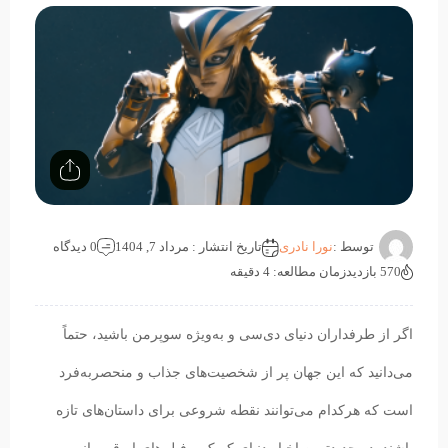
توسط :
نورا نادری
تاریخ انتشار : مرداد 7, 1404
0 دیدگاه
570 بازدید
زمان مطالعه: 4 دقیقه
اگر از طرفداران دنیای دی‌سی و به‌ویژه سوپرمن باشید، حتماً
می‌دانید که این جهان پر از شخصیت‌های جذاب و منحصربه‌فرد
است که هرکدام می‌توانند نقطه شروعی برای داستان‌های تازه