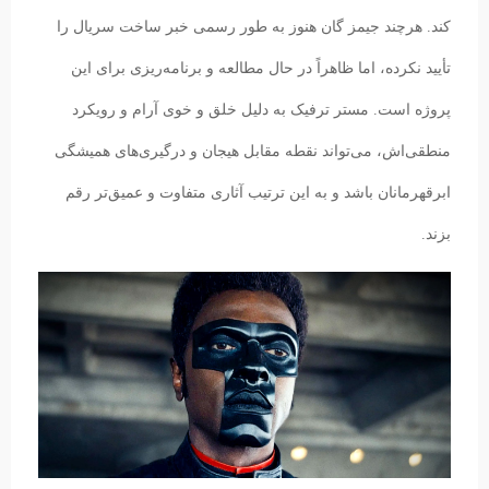
کند. هرچند جیمز گان هنوز به طور رسمی خبر ساخت سریال را
تأیید نکرده، اما ظاهراً در حال مطالعه و برنامه‌ریزی برای این
پروژه است. مستر ترفیک به دلیل خلق و خوی آرام و رویکرد
منطقی‌اش، می‌تواند نقطه مقابل هیجان و درگیری‌های همیشگی
ابرقهرمانان باشد و به این ترتیب آثاری متفاوت و عمیق‌تر رقم
بزند.