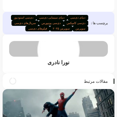
دنیای دی‌سی
دنیای سینمایی دی‌سی
دی‌سی استودیوز
برچسب ها :
دی‌سی کامیکس
دی‌سی یونیورس
سریال‌های دی‌سی
سوپرمن
سوپرمن ۲۰۲۵
فیلم‌های دی‌سی
نورا نادری
مقالات مرتبط