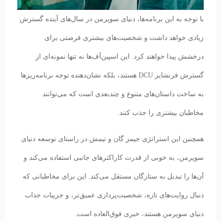
با توجه به این برنامه‌ها، دنیای سوپرمن در سال‌های آینده گسترش
زیادی خواهد داشت و شخصیت‌های بیشتری فرصتی برای
درخشش پیدا خواهند کرد. این اسپین‌آف‌ها نه تنها نمونه‌ای از
گسترش فرنشایز DCU هستند، بلکه نشان‌دهنده توجه برنامه‌ریزها
به ساخت داستان‌های متنوع و چندبعدی است که می‌توانند
مخاطبان بیشتری را جذب کنند.
همچنین این استراتژی جیمز گان و تیمش در راستای توسعه دنیای
سوپرمن، به خوبی از قدرت کاراکترهای جانبی استفاده می‌کند و
آن‌ها را تبدیل به ستارگان مستقل می‌کند. این برای مخاطبانی که
دنبال روایت‌های تازه، شخصیت‌پردازی عمیق‌تر، و جزییات جذاب
دنیای سوپرمن هستند، خبری فوق‌العاده است.