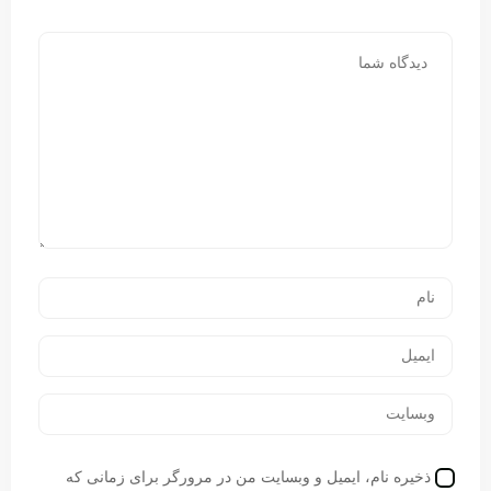
ذخیره نام، ایمیل و وبسایت من در مرورگر برای زمانی که