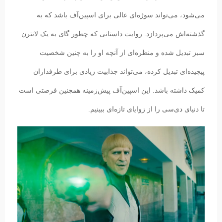
می‌شود، می‌تواند سوژه‌ای عالی برای اسپین‌آف باشد که به
گذشته‌اش می‌پردازد. روایت داستانی که چطور گای به یک لانترن
سبز تبدیل شده و منظره‌ای از آنچه او را به چنین شخصیت
پیچیده‌ای تبدیل کرده، می‌تواند جذابیت زیادی برای طرفداران
کمیک داشته باشد. این اسپین‌آف پیش‌زمینه همچنین فرصتی است
تا دنیای دی‌سی را از زوایای تازه‌ای ببینیم.