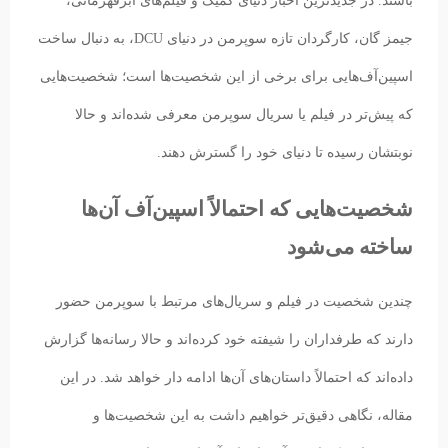
باشند. در جدیدترین اخبار دنیای کمیک و فیلم‌های ابرقهرمانی،
جیمز گان، کارگردان تازه سوپرمن در دنیای DCU، به دنبال ساخت
اسپین‌آف‌هایی برای برخی از این شخصیت‌ها است؛ شخصیت‌هایی
که پیش‌تر در فیلم یا سریال سوپرمن معرفی شده‌اند و حالا
نوبتشان رسیده تا دنیای خود را گسترش دهند.
شخصیت‌هایی که احتمالاً اسپین‌آف‌ آن‌ها
ساخته می‌شود
چندین شخصیت در فیلم و سریال‌های مرتبط با سوپرمن حضور
دارند که طرفداران را شیفته خود کرده‌اند و حالا رسانه‌ها گزارش
داده‌اند که احتمالاً داستان‌های آن‌ها ادامه دار خواهد شد. در این
مقاله، نگاهی دقیق‌تر خواهیم داشت به این شخصیت‌ها و