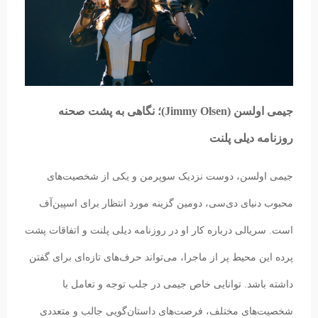
جیمی اولسن (Jimmy Olsen)؛ نگاهی به پشت صحنه
روزنامه دیلی پلنت
جیمی اولسن، دوست نزدیک سوپرمن و یکی از شخصیت‌های
محبوب دنیای دی‌سی، دومین گزینه مورد انتظار برای اسپین‌آف
است. سریالی درباره کار او در روزنامه دیلی پلنت و اتفاقات پشت
پرده این محیط پر از ماجرا، می‌تواند حرف‌های تازه‌ای برای گفتن
داشته باشد. توانایی خاص جیمی در جلب توجه و تعامل با
شخصیت‌های مختلف، فرصت‌های داستان‌گویی جالب و متعددی