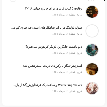
رقابت ۵ کتاب فانتزی برای جایزه جهانی ۲۰۲۶
تاریخ انتشار: 14 مرداد 1405
سولو لولینگ در برابر شاهکارهای انیمه؛ چه چیزی کم دارد؟
تاریخ انتشار: 14 مرداد 1405
دیو باتیستا جایگزین بازیگر کریتوس می‌شود؟
تاریخ انتشار: 14 مرداد 1405
استرنجر تینگز با رکوردی تاریخی صدرنشین شد
تاریخ انتشار: 13 مرداد 1405
Wuthering Waves و ساخت یک فرنچایز بزرگ؛ از بازی تا انیمه
تاریخ انتشار: 13 مرداد 1405