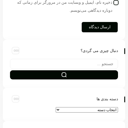
ذخیره نام، ایمیل و وبسایت من در مرورگر برای زمانی که
دوباره دیدگاهی می‌نویسم.
دنبال چیزی می گردی؟
دسته بندی ها