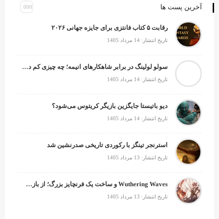
آخرین پست ها
رقابت ۵ کتاب فانتزی برای جایزه جهانی ۲۰۲۶
تاریخ انتشار: 14 مرداد 1405
سولو لولینگ در برابر شاهکارهای انیمه؛ چه چیزی کم دارد؟
تاریخ انتشار: 14 مرداد 1405
دیو باتیستا جایگزین بازیگر کریتوس می‌شود؟
تاریخ انتشار: 14 مرداد 1405
استرنجر تینگز با رکوردی تاریخی صدرنشین شد
تاریخ انتشار: 13 مرداد 1405
Wuthering Waves و ساخت یک فرنچایز بزرگ؛ از بازی تا انیمه
تاریخ انتشار: 13 مرداد 1405