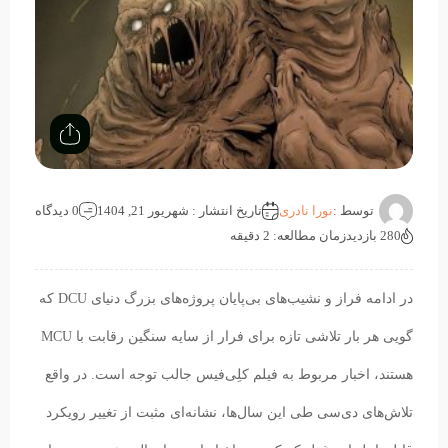
توسط :
نورا نادری
تاریخ انتشار : شهریور 21, 1404
0 دیدگاه
280 بازدید
زمان مطالعه: 2 دقیقه
در ادامه فراز و نشیب‌های بی‌پایان پروژه‌های بزرگ دنیای DCU که
گویی هر بار تلاشی تازه برای فرار از سایه سنگین رقابت با MCU
هستند، اخبار مربوط به فیلم کلِی‌فیس جالب توجه است. در واقع
تلاش‌های دی‌سی‌ طی این سال‌ها، نشانه‌ای مثبت از تغییر رویکرد