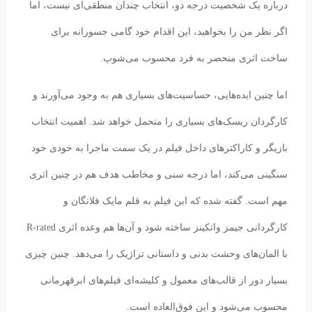
درباره یک شخصیت درجه دو، انتخاب چندان منطقی‌ای نیست، اما
اگر نظر من را بخواهید، این اقدام خود گامی جسورانه برای
ساخت اثری منحصر به فرد محسوب می‌شوپ.
اما چنین ایده‌هایی، حساسیت‌های بسیاری هم به وجود می‌آورند و
کارگردان ریسک‌های بسیاری را متحمل خواهد شد. اهمیت انتخاب
بازیگر و کاراکترهای داخل فیلم در یک سمت ماجرا به خودی خود
سنگینی می‌کند، اما درجه سنی و مخاطب هدف هم در چنین اثری
مهم است. گفته شده که این فیلم به قلم مایک فلانگان و
کارگردانی جیمز واتکینز ساخته شود و آن‌ها هم وعده اثری R-rated
با المان‌های وحشت بدنی و داستانی تراژیک را می‌دهد. چنین چیزی
بسیار دور از قالب‌های معمول و کلیشه‌ای فیلم‌های ابرقهرمانی
محسوب می‌شود و این فوق‌العاده است.