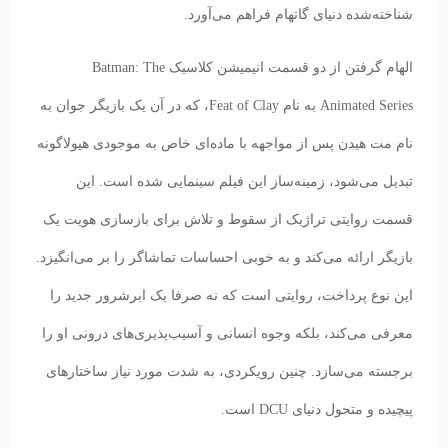
شناخته‌شده‌ دنیای گاتهام فراهم می‌آورد.
الهام گرفتن از دو قسمت انیمیشن کلاسیک Batman: The
Animated Series به نام Feat of Clay، که در آن یک بازیگر جوان به
نام مت هیدن پس از مواجهه با ماده‌ای خاص به موجودی هیولاگونه
تبدیل می‌شود، زمینه‌ساز این فیلم سینمایی شده است. این
قسمت روایتی تراژیک از سقوط و تلاش برای بازسازی هویت یک
بازیگر ارائه می‌کند و به خوبی احساسات تماشاگر را بر می‌انگیزد.
این نوع پرداخت، روایتی است که نه صرفا یک ابرشرور جدید را
معرفی می‌کند، بلکه وجوه انسانی و آسیب‌پذیری‌های درونی او را
برجسته می‌سازد. چنین رویکردی، به شدت مورد نیاز ساختارهای
پیچیده و متحول دنیای DCU است.