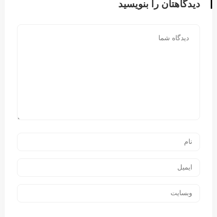
دیدگاهتان را بنویسید