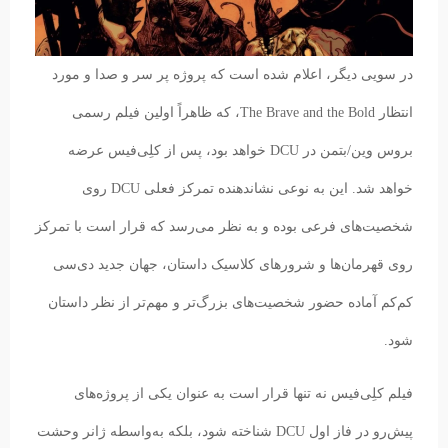
در سویی دیگر، اعلام شده است که پروژه پر سر و صدا و مورد
انتظار The Brave and the Bold، که ظاهراً اولین فیلم رسمی
بروس وین/بتمن در DCU خواهد بود، پس از کلِی‌فیس عرضه
خواهد شد. این به نوعی نشاندهنده تمرکز فعلی DCU روی
شخصیت‌های فرعی بوده و به نظر می‌رسد که قرار است با تمرکز
روی قهرمان‌ها و شرورهای کلاسیک داستان، جهان جدید دی‌سی
کم‌کم آماده حضور شخصیت‌های بزرگ‌تر و مهم‌تر از نظر داستان
شود.
فیلم کلِی‌فیس نه تنها قرار است به عنوان یکی از پروژه‌های
پیش‌رو در فاز اول DCU شناخته شود، بلکه به‌واسطه ژانر وحشت