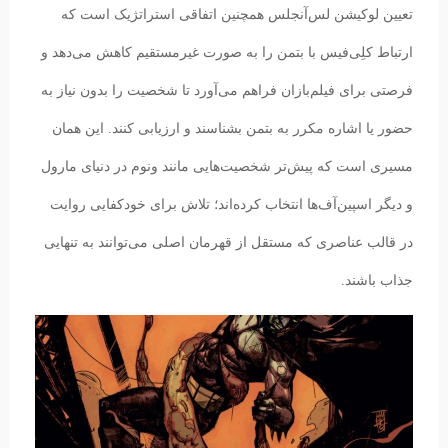
تعیین لوکیشن لس‌آنجلس همچنین اتفاقی استراتژیک است که
ارتباط کلِی‌فیس با بتمن را به صورت غیرمستقیم کاهش می‌دهد و
فرصتی برای فیلم‌بازان فراهم می‌آورد تا شخصیت را بدون نیاز به
حضور یا اشاره مکرر به بتمن بشناسند و ارزیابی کنند. این همان
مسیری است که پیش‌تر شخصیت‌هایی مانند ونوم در دنیای مارول
و دیگر اسپین‌آف‌ها انتخاب کرده‌اند؛ تلاش برای خودکفایی روایت
در قالب عناصری که مستقل از قهرمان اصلی می‌توانند به تنهایی
جذاب باشند.