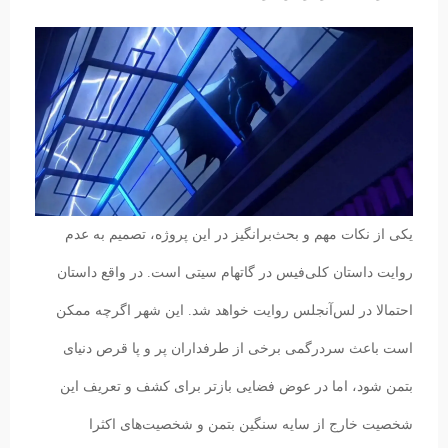
یکی از نکات مهم و بحث‌برانگیز در این پروژه، تصمیم به عدم
روایت داستان کلی‌فیس در گاتهام سیتی است. در واقع داستان
احتمالا در لس‌آنجلس روایت خواهد شد. این شهر اگرچه ممکن
است باعث سردرگمی برخی از طرفداران پر و پا قرص دنیای
بتمن شود، اما در عوض فضایی بازتر برای کشف و تعریف این
شخصیت خارج از سایه سنگین بتمن و شخصیت‌های اکثرا