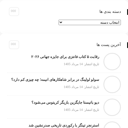
سته بندی ها
سته
ندی
ا
خرین پست ها
رقابت ۵ کتاب فانتزی برای جایزه جهانی ۲۰۲۶
تاریخ انتشار: 14 مرداد 1405
سولو لولینگ در برابر شاهکارهای انیمه؛ چه چیزی کم دارد؟
تاریخ انتشار: 14 مرداد 1405
دیو باتیستا جایگزین بازیگر کریتوس می‌شود؟
تاریخ انتشار: 14 مرداد 1405
استرنجر تینگز با رکوردی تاریخی صدرنشین شد