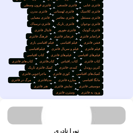
فانتزی غنایی
فانتزی فلسفی
فانتزی قرون وسطی
فانتزی کلاسیک
فانتزی لهستانی
فانتزی مدرن
فانتزی مستقل
فانتزی معاصر
فانتزی معمایی
فانتزی نوجوان
فانتزی_تاریک
فانتزی-ترسناک
فانتزی-گوتیک
فانتزی-هورور
فاینال فانتزی
فرانچایز فانتزی
فرنچایز فانتزی
فرهنگ فانتزی
فشن فانتزی
فیلم اقتباسی
فیلم اقتباسی بازی
فیلم فانتزی
فیلم و سریال فانتزی
فیلم‌اقتباسی
فیلم‌های اقتباسی
فیلم‌های فانتزی
کتاب اقتباسی
کتاب فانتزی
کتاب_اقتباس
کتاب‌فانتزی
کتاب‌های فانتزی
کترین روندل
کمدی–فانتزی
کمیک فانتزی تاریک
کمیک‌های اقتباسی
کوزی فانتزی
ماجراجویی فانتزی
مانگا اقتباسی
مبارزه فانتزی
مدیافانتزی
مرگ در فانتزی
موسیقی فانتزی
نمایش فانتزی
هنر فانتزی
ورود به فانتزی
وسترن فانتزی
نورا نادری