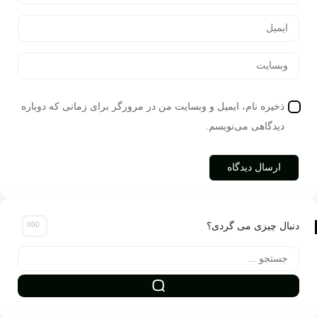
ذخیره نام، ایمیل و وبسایت من در مرورگر برای زمانی که دوباره
دیدگاهی می‌نویسم.
نبال چیزی می گردی؟