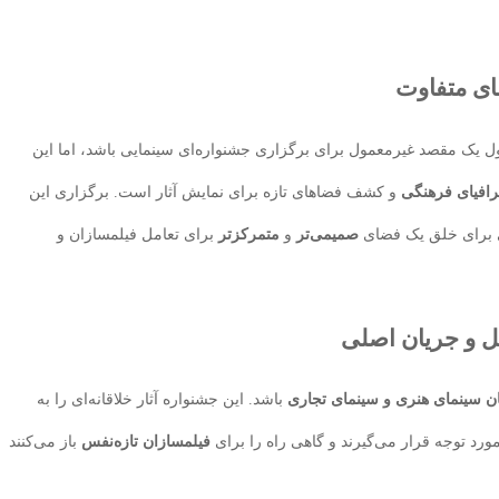
ای متفاوت
ول یک مقصد غیرمعمول برای برگزاری جشنواره‌ای سینمایی باشد، اما این
فیای فرهنگی
و کشف فضاهای تازه برای نمایش آثار است. برگزاری این
 برای خلق یک فضای
صمیمی‌تر
و
متمرکزتر
برای تعامل فیلمسازان و
ل و جریان اصلی
ان سینمای هنری و سینمای تجاری
باشد. این جشنواره آثار خلاقانه‌ای را به
رد توجه قرار می‌گیرند و گاهی راه را برای
فیلمسازان تازه‌نفس
باز می‌کنند