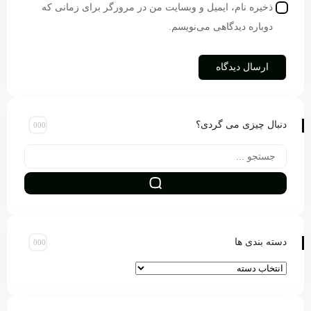
ذخیره نام، ایمیل و وبسایت من در مرورگر برای زمانی که
دوباره دیدگاهی می‌نویسم.
دنبال چیزی می گردی؟
دسته بندی ها