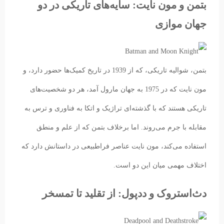
بتمن و مون نایت: سایه‌های تاریکی در دو
جهان موازی
بتمن، شوالیه تاریکی، که از 1939 در تاریخ کمیک‌ها حضور دارد، و
مون نایت که در 1975 به جهان مارول آمد، هر دو شخصیت‌های
تاریکی هستند که با گذشته‌ای تراژیک و اتکا به فناوری و ترس به
مقابله با جرم می‌روند. اما برخلاف بتمن که از علم و منطق
استفاده می‌کند، مون نایت عناصر فراطبیعی در داستانش دارد که
اختلاف مهمی میان این دو است.
دث‌استروک و ددپول: از تقلید تا تمسخر