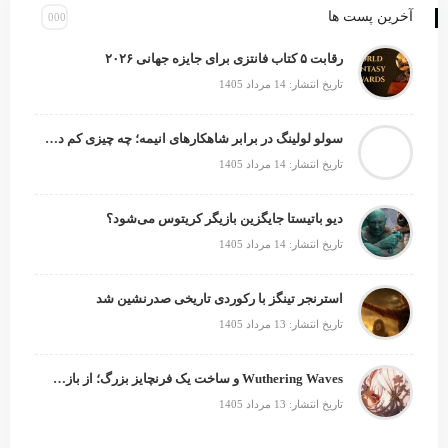
آخرین پست ها
رقابت ۵ کتاب فانتزی برای جایزه جهانی ۲۰۲۶
تاریخ انتشار: 14 مرداد 1405
سولو لولینگ در برابر شاهکارهای انیمه؛ چه چیزی کم دارد؟
تاریخ انتشار: 14 مرداد 1405
دیو باتیستا جایگزین بازیگر کریتوس می‌شود؟
تاریخ انتشار: 14 مرداد 1405
استرنجر تینگز با رکوردی تاریخی صدرنشین شد
تاریخ انتشار: 13 مرداد 1405
Wuthering Waves و ساخت یک فرنچایز بزرگ؛ از بازی تا انیمه
تاریخ انتشار: 13 مرداد 1405