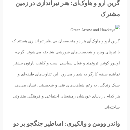
گرین اَرو و هاوک‌آی: هنر تیراندازی در زمین
مشترک
گرین اَرو و هاوک‌آی هر دو متخصصان بی‌نظیر تیراندازی هستند که
با تیرهای ویژه و شخصیت‌های شورشی شناخته می‌شوند. گرچه
اولیور کوئین ثروتمند و فعال سیاسی است و کلینت بارتون بیشتر
نماینده طبقه کارگر به شمار می‌رود. این تفاوت‌های طبقه‌ای و
سبک زندگی، به رغم شباهت‌های فنی و شخصیتی، نشان می‌دهد
هر کدام در دنیای خودشان زمینه‌های اجتماعی و فرهنگی متفاوتی
ساخته‌اند.
واندر وومن و والکیری: اساطیر جنگجو بر دو