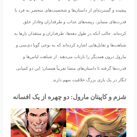
پیچیده و گسترده‌اى از داستان‌ها و شخصیت‌هاى منحصر به فرد با
قدرت‌هاى متمایز، ریشه‌هاى جذاب و طرفداران وفادار خلق
کرده‌اند. جالب آنکه در طول دهه‌ها، طرفداران و منتقدان بارها به
شباهت‌ها و تقابل‌هایی اشاره کرده‌اند که به نوعى گویا دی‌سی و
مارول درون همدیگر را بازتاب می‌دهند. از شباهت لباس‌ها و
قدرت‌ها گرفته تا داستان‌های منشا تقریباً همسان؛ این دو کمپانی
انگار در یک بازی بزرگ خلاقیت سهم دارند.
شزم و کاپیتان مارول: دو چهره از یک افسانه