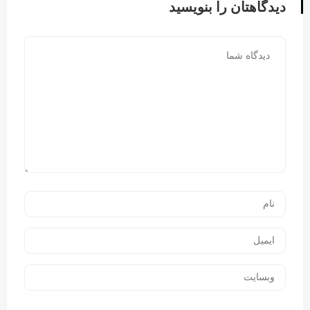
دیدگاهتان را بنویسید