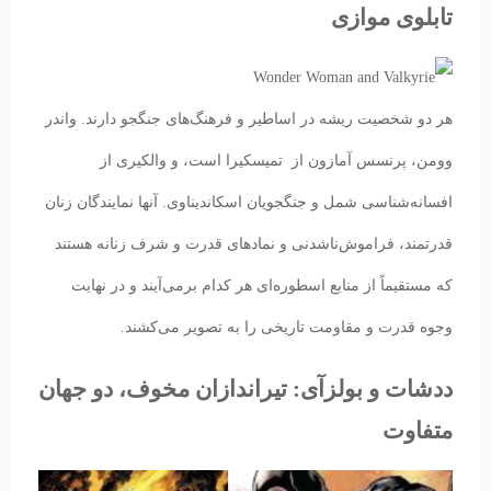
تابلوی موازی
هر دو شخصیت ریشه در اساطیر و فرهنگ‌های جنگجو دارند. واندر
وومن، پرنسس آمازون از تمیسکیرا است، و والکیری از
افسانه‌شناسی شمل و جنگجویان اسکاندیناوی. آنها نمایندگان زنان
قدرتمند، فراموش‌ناشدنی و نمادهای قدرت و شرف زنانه هستند
که مستقیماً از منابع اسطوره‌ای هر کدام برمی‌آیند و در نهایت
وجوه قدرت و مقاومت تاریخی را به تصویر می‌کشند.
ددشات و بولزآی: تیراندازان مخوف، دو جهان
متفاوت