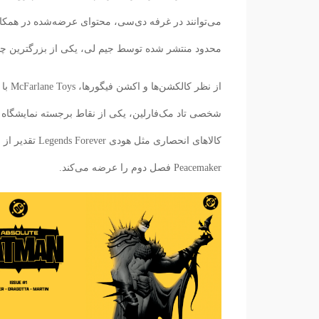
محدود منتشر شده توسط جیم لی، یکی از بزرگترین چهر
Peacemaker فصل دوم را عرضه می‌کند.