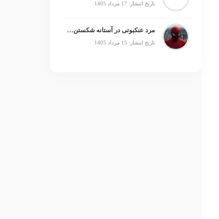
تاریخ انتشار: 17 مرداد 1405
مرد عنکبوتی در آستانه شکستن رکورد جنگ ستارگان
تاریخ انتشار: 15 مرداد 1405