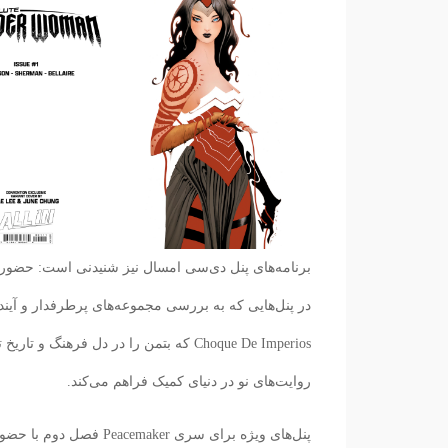
برنامه‌های پنل دی‌سی امسال نیز شنیدنی است: حضور 
Choque De Imperios که بتمن را در دل ف
روایت‌های نو در دنیای کمیک فراهم می‌کند.
پنل‌های ویژه برای سری r