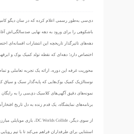
دی‌سی به‌طور رسمی اعلام کرده که در
سان دیگو کامیک-ک
باشکوهی را برای ورود به دهه نهایی صدسالگی‌اش آغا
اختصاص دارد؛ دهه‌ای که نقطه تولد کمیک بوک و ابرقهرم
محوریت غرفه این دوره، ارائه یک تجربه تعاملی و تما
نمونه‌های دقیق آگهی‌های کلاسیک دی‌سی را به رایگان ب
برنامه‌های نمایشگاه، یک قدم زنده به دل تاریخ افتخارآ
استثنایی برای طرفداران فراهم می‌کند تا با تیم رویایی