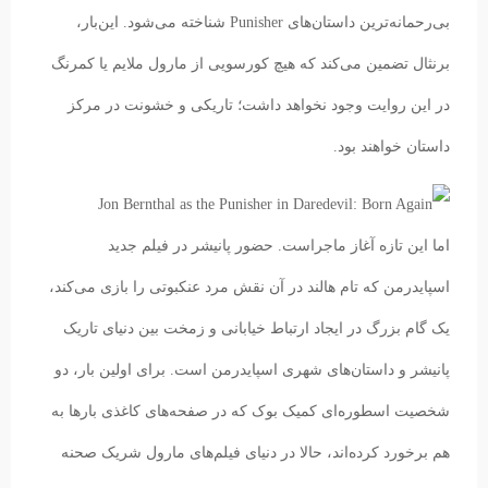
بی‌رحمانه‌ترین داستان‌های Punisher شناخته می‌شود. این‌بار،
برنثال تضمین می‌کند که هیچ کورسویی از مارول ملایم یا کمرنگ
در این روایت وجود نخواهد داشت؛ تاریکی و خشونت در مرکز
داستان خواهند بود.
اما این تازه آغاز ماجراست. حضور پانیشر در فیلم جدید
اسپایدرمن که تام هالند در آن نقش مرد عنکبوتی را بازی می‌کند،
یک گام بزرگ در ایجاد ارتباط خیابانی و زمخت بین دنیای تاریک
پانیشر و داستان‌های شهری اسپایدرمن است. برای اولین بار، دو
شخصیت اسطوره‌ای کمیک بوک که در صفحه‌های کاغذی بارها به
هم برخورد کرده‌اند، حالا در دنیای فیلم‌های مارول شریک صحنه