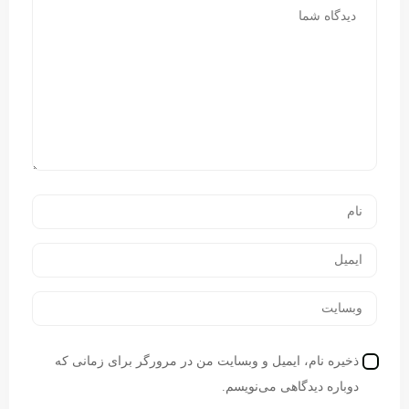
ذخیره نام، ایمیل و وبسایت من در مرورگر برای زمانی که
دوباره دیدگاهی می‌نویسم.