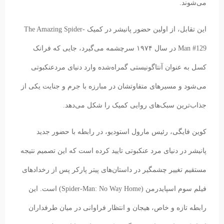
می‌شوند.
این تقابل، از اولین حضور پانیشر در کمیک The Amazing Spider-
Man #129 در سال ۱۹۷۴ سرچشمه می‌گیرد، جایی که فرانک
کسل به عنوان آنتاگونیستی گمراه‌شده وارد دنیای مردعنکبوتی
می‌شود و مسیرهای متفاوتشان در مبارزه با جرم و جنایت یکی از
جذاب‌ترین سبک‌های روایی کمیک را شکل می‌دهد.
کوین فایگی، رئیس مارول استودیو، در رابطه با حضور جدید
پانیشر در دنیای مرد عنکبوتی تایید کرده است که این تصمیم نتیجه
مستقیم تغییر چشمگیر در داستان‌های پیتر پارکر پس از رخدادهای
فیلم سوم اسپایدرمن (Spider-Man: No Way Home) است. این
رابطه تازه و خاص، هیجان و انتظار فراوانی در میان طرفداران