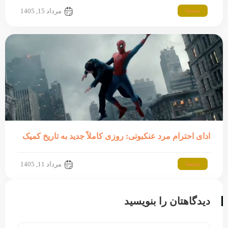
سینما
مرداد 15, 1405
ادای احترام مرد عنکبوتی: روزی کاملاً جدید به تاریخ کمیک
سینما
مرداد 11, 1405
دیدگاهتان را بنویسید