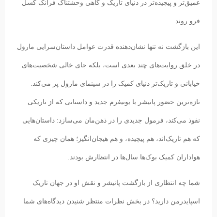
عمیق‌تر و پیچیده‌تر در دنیای تاریک و گاهی وحشتناک فرانک کسل
فرو روند.
این بازگشت نه تنها نشان‌دهنده قدرت عوامل داستان‌سرایی مارول
در خلق روایت‌های چند بعدی است، بلکه جای خالی شخصیت‌های
خیابانی و تاریک‌تر دنیای کمیک را در سینمای مارول پر می‌کند.
تازه‌ترین حضور پانیشر با یونیفرم جدید و داستانی که از تاریکی
نفوذ می‌کند، فرمول جدیدی را در ذهن‌مان می‌سازد: داستان‌هایی
که هم تاریک‌اند، هم پیچیده، و هم هیجان‌انگیز؛ همان چیزی که
هواداران کمیک بوک‌ها سال‌ها در انتظارش بودند.
شما چه انتظاری از بازگشت پانیشر و نقش او در جهان تاریک
اسپایدرمن دارید؟ در بخش نظرات منتظر شنیدن دیدگاه‌های شما