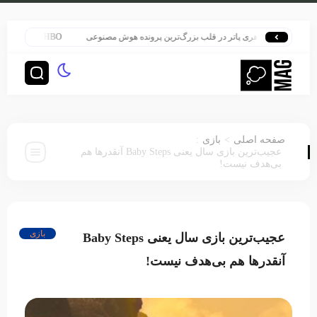
هری پاتر در قلب بزرگ‌ترین پرونده هوش مصنوعی
HBO سنت قدیمی خود را برای پخش سریال هری پاتر تغییر داد
:
>
صفحه اصلی
بازی
عجیب‌ترین بازی سال یعنی Baby Steps آنقدرها هم
بی‌هدف نیست!
بازی
عجیب‌ترین بازی سال یعنی Baby Steps
آنقدرها هم بی‌هدف نیست!