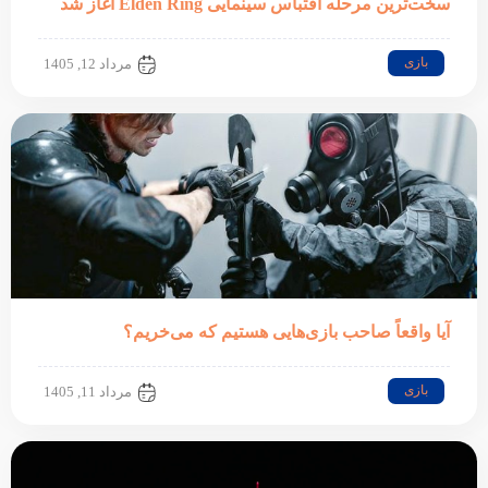
سخت‌ترین مرحله اقتباس سینمایی Elden Ring آغاز شد
بازی
مرداد 12, 1405
آیا واقعاً صاحب بازی‌هایی هستیم که می‌خریم؟
بازی
مرداد 11, 1405