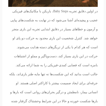
در اولین دقایق تجربه Baby Steps، بازیکن با مکانیک‌های فیزیکی
عجیب و پیچیده‌ای آشنا می‌شود که در نهایت به شکست‌های پیاپی
و آزمون و خطاهای بسیار در دقایق ابتدایی تجربه این بازی منجر
خواهد شد. کنترل شخصیت این بازی محدود به حرکت دو پای او
است که هر کدام با یکی از تریگرهای دسته هدایت می‌شوند.
حرکت در این بازی بسیار کند، دست‌وپاگیر و مملو از اشتباهات
بامزه است که فضایی کمدی-فیزیکی را به شما ارائه می‌کند.
جالب است بدانید که این شکست‌ها نه تنها مایه طنز بازی‌اند، بلکه
جرقه‌ای برای ایجاد صمیمت بیشتر با کاراکتر اصلی هستند. او
انسانی بیمار، نامطمئن و درگیر بحران‌های روانی است که بارها و
بارها شکست خورده و حالا در این شرایط وحشتناک گرفتار شده