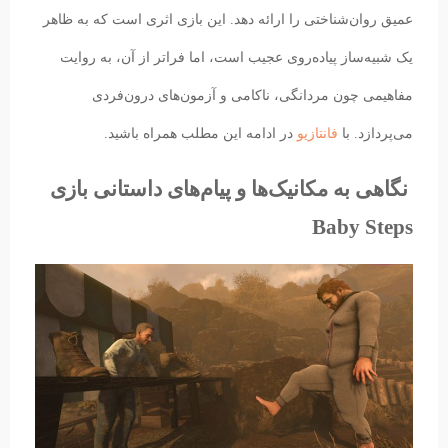
عمیق روان‌شناختی را ارائه دهد. این بازی اثری است که به ظاهر
یک شبیه‌ساز پیاده‌روی عجیب است، اما فراتر از آن، به روایت
مفاهیمی چون مردانگی، ناکامی و آزمون‌های درون‌فردی
می‌پردازد. با
فانتازیو
در ادامه این مطلب همراه باشید.
نگاهی به مکانیک‌ها و پیام‌های داستانی بازی
Baby Steps