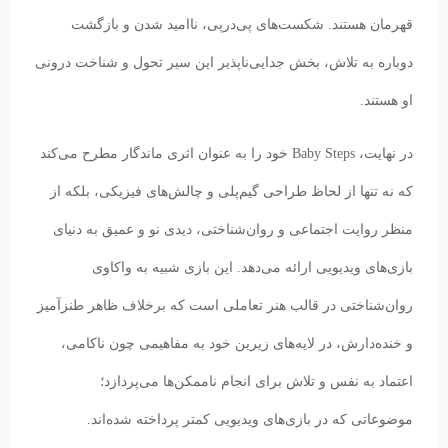
قهرمان هستند. شکست‌های پی‌در‌پی،‌ ناامید شدن و بازگشت
دوباره به تلاش، بخش جدایی‌ناپذیر این سیر تحول و شناخت درونی
او هستند.
در نهایت، Baby Steps خود را به عنوان اثری ماندگار مطرح می‌کند
که نه تنها از لحاظ طراحی گیم‌پلی و چالش‌های فیزیکی، بلکه از
منظر روایت اجتماعی و روان‌شناختی، دیدی نو و عمیق به دنیای
بازی‌های ویدیویی ارائه می‌دهد. این بازی شبیه به واکاوی
روان‌شناختی در قالب هنر تعاملی است که برخلاف ظاهر طنزآمیز
و خنده‌دارش، در لایه‌های زیرین خود به مفاهیمی چون ناکامی،
اعتماد به نفس و تلاش برای انجام ناممکن‌‌ها می‌پردازد؛
موضوعاتی که در بازی‌های ویدیویی کمتر پرداخته شده‌اند.