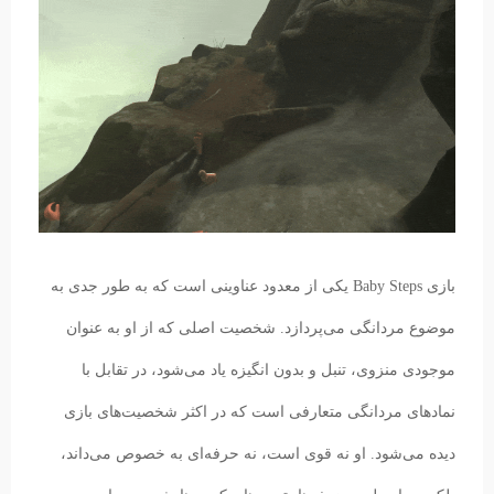
بازی Baby Steps یکی از معدود عناوینی است که به طور جدی به
موضوع مردانگی می‌پردازد. شخصیت اصلی که از او به عنوان
موجودی منزوی، تنبل و بدون انگیزه یاد می‌شود، در تقابل با
نمادهای مردانگی متعارفی است که در اکثر شخصیت‌های بازی
دیده می‌شود. او نه قوی است، نه حرفه‌ای به خصوص می‌داند،