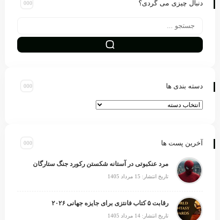
دنبال چیزی می گردی؟
دسته بندی ها
آخرین پست ها
مرد عنکبوتی در آستانه شکستن رکورد جنگ ستارگان
تاریخ انتشار: 15 مرداد 1405
رقابت ۵ کتاب فانتزی برای جایزه جهانی ۲۰۲۶
تاریخ انتشار: 14 مرداد 1405