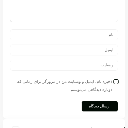
ذخیره نام، ایمیل و وبسایت من در مرورگر برای زمانی که
دوباره دیدگاهی می‌نویسم.