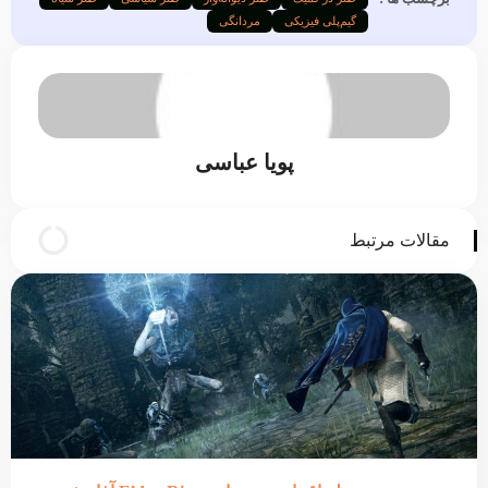
گیم‌پلی فیزیکی
مردانگی
پویا عباسی
مقالات مرتبط