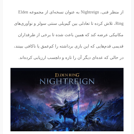
از منظر فنی، Nightreign به عنوان نسخه‌ای از مجموعه Elden
Ring، تلاش کرده تا تعادلی بین گیم‌پلی سنتی سولز و نوآوری‌های
مکانیکی عرضه کند که همین باعث شده تا برخی از طرفداران
قدیمی قدم‌هایی که این بازی برداشته را کم‌عمق یا ناکافی ببینند،
در حالی که عده‌ای دیگر آن را تازه و دلچسب ارزیابی کرده‌اند.