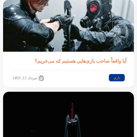
آیا واقعاً صاحب بازی‌هایی هستیم که می‌خریم؟
بازی
مرداد 11, 1405