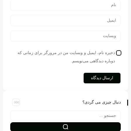
ذخیره نام، ایمیل و وبسایت من در مرورگر برای زمانی که
دوباره دیدگاهی می‌نویسم.
دنبال چیزی می گردی؟