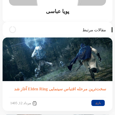
پویا عباسی
مقالات مرتبط
سخت‌ترین مرحله اقتباس سینمایی Elden Ring آغاز شد
بازی
مرداد 12, 1405