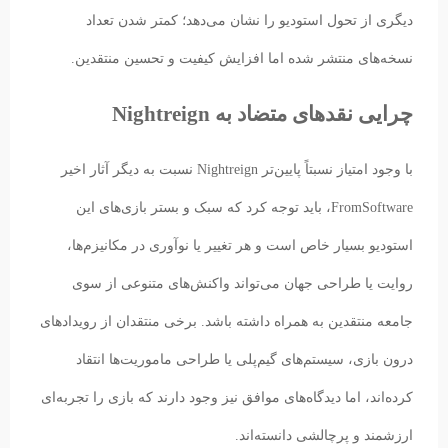
دیگری از تحول استودیو را نشان می‌دهد؛ کمتر شدن تعداد
نسخه‌های منتشر شده اما افزایش کیفیت و تحسین منتقدین.
چرایی نقدهای متضاد به Nightreign
با وجود امتیاز نسبتاً پایین‌تر Nightreign نسبت به دیگر آثار اخیر
FromSoftware، باید توجه کرد که سبک و بستر بازی‌های این
استودیو بسیار خاص است و هر تغییر یا نوآوری در مکانیزم‌ها،
روایت یا طراحی جهان می‌تواند واکنش‌های متنوعی از سوی
جامعه منتقدین به همراه داشته باشد. برخی منتقدان از رویدادهای
درون بازی، سیستم‌های گیم‌پلی یا طراحی ماموریت‌ها انتقاد
کرده‌اند، اما دیدگاه‌های موافق نیز وجود دارند که بازی را تجربه‌ای
ارزشمند و پرچالشی دانسته‌اند.