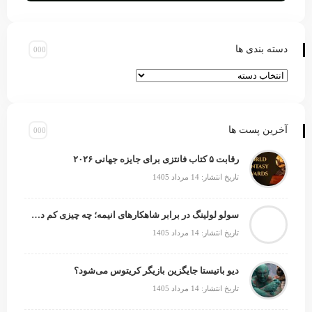
دسته بندی ها
آخرین پست ها
رقابت ۵ کتاب فانتزی برای جایزه جهانی ۲۰۲۶
تاریخ انتشار: 14 مرداد 1405
سولو لولینگ در برابر شاهکارهای انیمه؛ چه چیزی کم دارد؟
تاریخ انتشار: 14 مرداد 1405
دیو باتیستا جایگزین بازیگر کریتوس می‌شود؟
تاریخ انتشار: 14 مرداد 1405