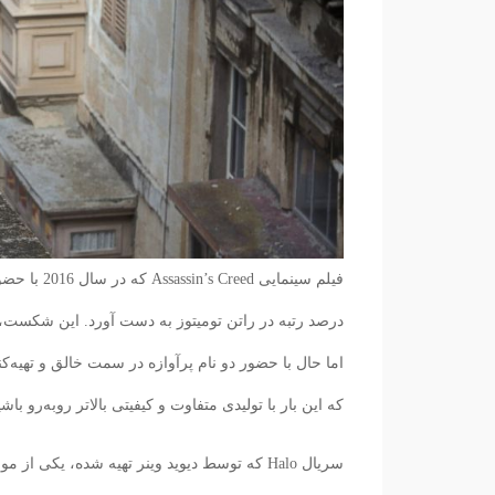
درصد رتبه در راتن تومیتوز به دست آورد. این شکست، 
که این بار با تولیدی متفاوت و کیفیتی بالاتر روبه‌رو باشی