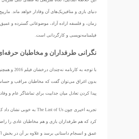
دنیای بازی و متافیزیک‌های آن وفادار خواهد ماند. مارپی
زمان، و فلسفه اراده آزاد، موضوعاتی گسترده و عمیق 
فیلمنامه‌نویسی و کارگردانی است.
نگرانی طرفداران و مخاطبان حرفه‌ای
با توجه به ک
بدون اغراق می‌توان گفت که مخاطبان مراقب و حساسیت‌
پیدا کردن تعادل میان جذابیت برای تماشاگر عام و وفاد
تجربه اخیری چون Last of Us
عمق و انسجام داستانی برسد و علاوه بر آن در بخش اک