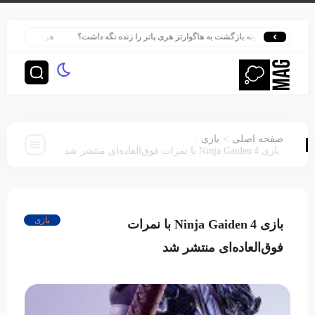
چگونه بازگشت به هاگوارتز هری پاتر را زنده نگه داشت؟
هری پاتر در قلب بزرگ‌
:
>
صفحه اصلی
بازی
بازی Ninja Gaiden 4 با نمرات فوق‌العاده‌ای منتشر شد
بازی
بازی Ninja Gaiden 4 با نمرات
فوق‌العاده‌ای منتشر شد