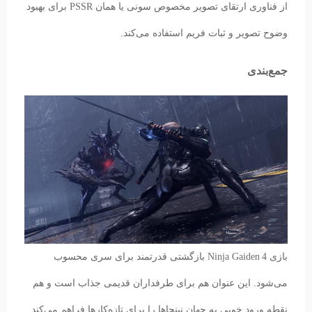
از فناوری ارتقای تصویر مخصوص سونی یا همان PSSR برای بهبود
وضوح تصویر و ثبات فریم استفاده می‌کند.
جمع‌بندی
بازی Ninja Gaiden 4 بازگشتی قدرتمند برای سری محسوب
می‌شود. این عنوان هم برای طرفداران قدیمی جذاب است و هم
نقطه ورود خوبی به جهان نینجاها را برای تازه‌کارها فراهم می‌کند.