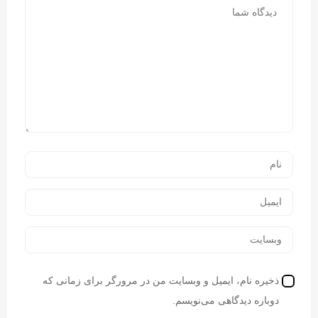
ذخیره نام، ایمیل و وبسایت من در مرورگر برای زمانی که
دوباره دیدگاهی می‌نویسم.