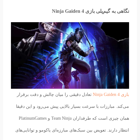
نگاهی به گیم‌پلی بازی Ninja Gaiden 4
بازی Ninja Gaiden 4
تعادل دقیقی را میان چالش و دقت برقرار
می‌کند. مبارزات با سرعت بسیار بالایی پیش می‌رود و این دقیقا
همان چیزی است که طرفداران Team Ninja و PlatinumGames
انتظار دارند. تعویض بین سبک‌های مبارزه‌ای یاکومو و توانایی‌های