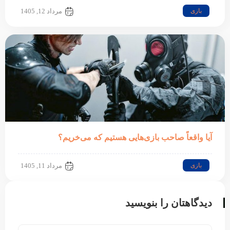
بازی
مرداد 12, 1405
آیا واقعاً صاحب بازی‌هایی هستیم که می‌خریم؟
بازی
مرداد 11, 1405
دیدگاهتان را بنویسید