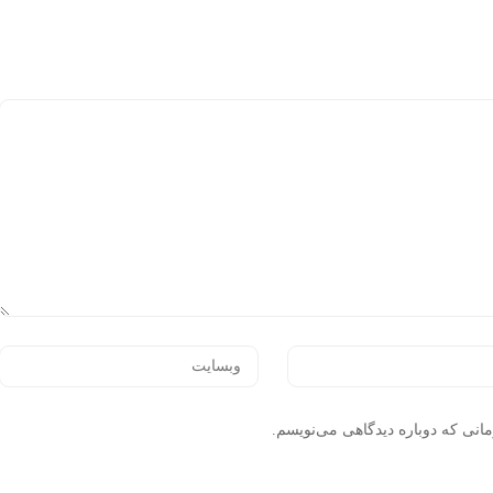
انی که دوباره دیدگاهی می‌نویسم.