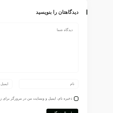
دیدگاهتان را بنویسید
ذخیره نام، ایمیل و وبسایت من در مرورگر برای زم