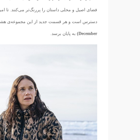
فضای اصیل و محلی داستان را پررنگ‌تر می‌کنند. تا 
دسترس است و هر قسمت جدید از این مجموعه‌ی هش
December)
به پایان برسد.