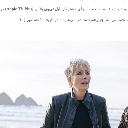
امروز تنها دو قسمت نخست برای مشترکان
اپل تی‌وی پلاس (Apple TV Plus)
در
ت‌قسمتی، هر
چهارشنبه
منتشر می‌شود تا در تاریخ
۱۰ دسامبر (۱۰