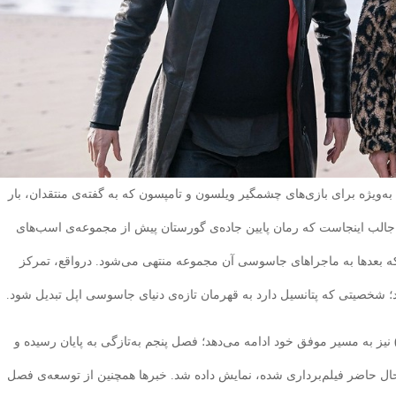
به‌ویژه برای بازی‌های چشمگیر ویلسون و تامپسون که به گفته‌ی منتقدان، بار
جالب اینجاست که رمان پایین جاده‌ی گورستان پیش از مجموعه‌ی اسب‌های
که بعدها به ماجراهای جاسوسی آن مجموعه منتهی می‌شود. درواقع، تمرکز
 شخصیتی که پتانسیل دارد به قهرمان تازه‌ی دنیای جاسوسی اپل تبدیل شود.
نیز به مسیر موفق خود ادامه می‌دهد؛ فصل پنجم به‌تازگی به پایان رسیده و
حال حاضر فیلم‌برداری شده، نمایش داده شد. خبرها همچنین از توسعه‌ی فصل