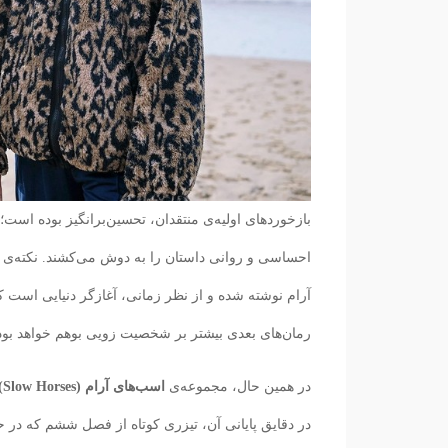
بازخوردهای اولیه‌ی منتقدان، تحسین‌برانگیز بوده است؛ 
احساسی و روانی داستان را به دوش می‌کشند. نکته‌ی 
آرام نوشته شده و از نظر زمانی، آغازگر دنیایی است 
رمان‌های بعدی بیشتر بر شخصیت زویی بوهم خواهد بود؛
در همین حال، مجموعه‌ی
اسب‌های آرام (Slow Horses)
در دقایق پایانی آن، تیزری کوتاه از فصل ششم که در 