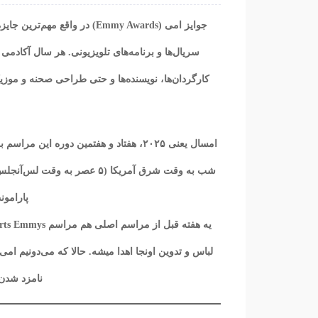
جوایز امی (Emmy Awards) در 
سریال‌ها و برنامه‌های تلویزیونی. هر سال آکادمی ت
کارگردان‌ها، نویسنده‌ها و حتی طراحی صحنه و موز
پارامونت‌پلاس 
لباس و تدوین اونجا اهدا میشه. حالا که می‌دونیم امی
نامزد شدن و