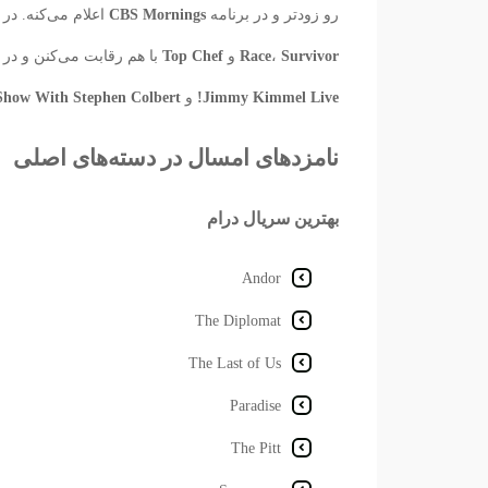
رو زودتر و در برنامه
CBS Mornings
اعلام می‌کنه. در
Survivor
،
Race
و
Top Chef
با هم رقابت می‌کنن و در 
Jimmy Kimmel Live!
و
Show With Stephen Colbert
نامزدهای امسال در دسته‌های اصلی
بهترین سریال درام
Andor
The Diplomat
The Last of Us
Paradise
The Pitt