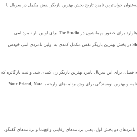
‌عنوان جوان‌ترین نامزد تاریخ بخش بهترین بازیگر نقش مکمل در سریال یا
هاوارد برای حضور مهمانشون در
The Studio
برای اولین بار نامزد امی
Sh
در بخش بهترین بازیگر نقش مکمل کمدی به اولین نامزدی امی خودش
ه فصل، برای این سریال نامزد بهترین بازیگر زن کمدی شد. و نیت بارگاتزه که
و بهترین نویسندگی برای ویژه‌برنامه‌های واریته با
Your Friend, Nate
نامزدهای دو بخش اول، یعنی برنامه‌های رقابتی واقع‌نما و برنامه‌های گفتگو،