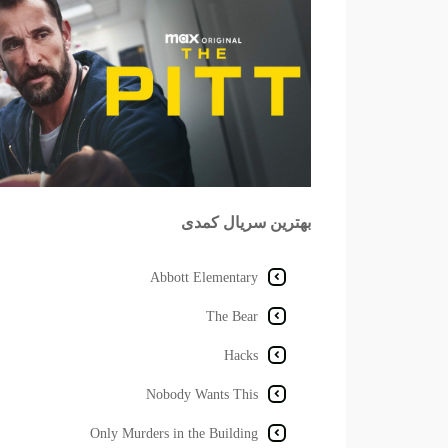
بهترین سریال کمدی
Abbott Elementary
The Bear
Hacks
Nobody Wants This
Only Murders in the Building