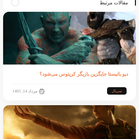
مقالات مرتبط
دیو باتیستا جایگزین بازیگر کریتوس می‌شود؟
سریال
مرداد 14, 1405