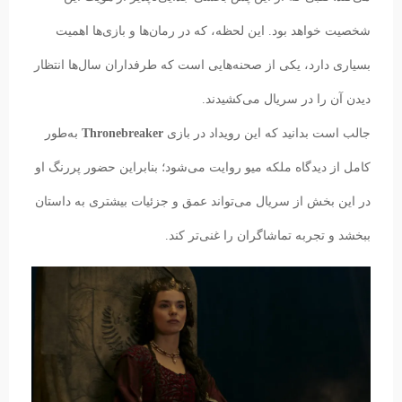
شخصیت خواهد بود. این لحظه، که در رمان‌ها و بازی‌ها اهمیت
بسیاری دارد، یکی از صحنه‌هایی است که طرفداران سال‌ها انتظار
دیدن آن را در سریال می‌کشیدند.
جالب است بدانید که این رویداد در بازی
Thronebreaker
به‌طور
کامل از دیدگاه ملکه میو روایت می‌شود؛ بنابراین حضور پررنگ او
در این بخش از سریال می‌تواند عمق و جزئیات بیشتری به داستان
ببخشد و تجربه تماشاگران را غنی‌تر کند.