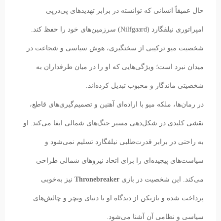
حال عمیقاً انسانی که توانسته در برابر تهدیدهای پی‌درپی
امپراتوری نیلفگارد (Nilfgaard) سرزمین‌های خود را حفظ کند.
شخصیت میو ترکیبی از سختگیری، هوش سیاسی و شجاعت در
میدان نبرد است؛ ویژگی‌هایی که او را در میان طرفداران به
شخصیتی ماندگار و محبوب تبدیل کرده‌اند.
در رمان‌ها، ملکه میو با اراده‌ای آهنین و تصمیم‌گیری‌های قاطع،
نقشی کلیدی در شکل‌دهی مسیر جنگ‌های شمالی ایفا می‌کند. او
به راحتی در برابر قدرت‌طلبی نیلفگارد تسلیم نمی‌شود و
سیاست‌های پیچیده‌ای را برای اتحاد نیروهای شمالی طراحی
می‌کند. این شخصیت در بازی
Thronebreaker
نیز به‌خوبی
پرداخت شده و بازیکن از دیدگاه او با دنیای ویچر و چالش‌های
سیاسی و نظامی آن آشنا می‌شود.