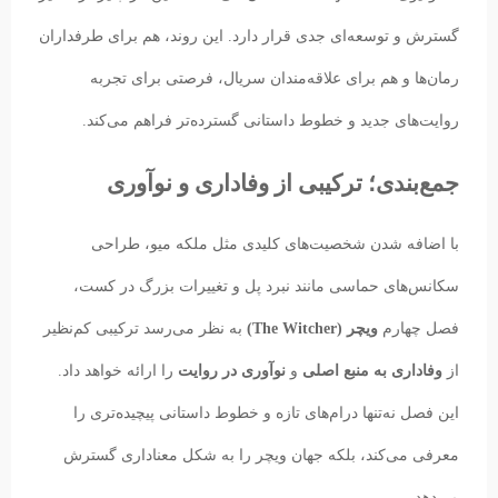
گسترش و توسعه‌ای جدی قرار دارد. این روند، هم برای طرفداران
رمان‌ها و هم برای علاقه‌مندان سریال، فرصتی برای تجربه
روایت‌های جدید و خطوط داستانی گسترده‌تر فراهم می‌کند.
جمع‌بندی؛ ترکیبی از وفاداری و نوآوری
با اضافه شدن شخصیت‌های کلیدی مثل ملکه میو، طراحی
سکانس‌های حماسی مانند نبرد پل و تغییرات بزرگ در کست،
فصل چهارم
ویچر (The Witcher)
به نظر می‌رسد ترکیبی کم‌نظیر
از
وفاداری به منبع اصلی
و
نوآوری در روایت
را ارائه خواهد داد.
این فصل نه‌تنها درام‌های تازه و خطوط داستانی پیچیده‌تری را
معرفی می‌کند، بلکه جهان ویچر را به شکل معناداری گسترش
می‌دهد.