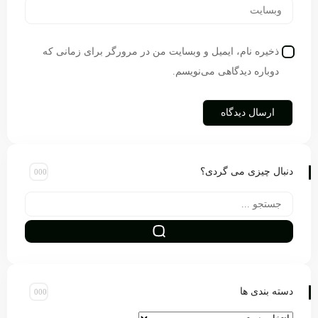
ذخیره نام، ایمیل و وبسایت من در مرورگر برای زمانی که
دوباره دیدگاهی می‌نویسم.
دنبال چیزی می گردی؟
دسته بندی ها