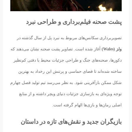
پشت صحنه فیلم‌برداری و طراحی نبرد
تصویربرداری سکانس‌های مربوط به نبرد پل از سال گذشته در
ولز (Wales)
آغاز شده است. تصاویر پشت صحنه نشان می‌دهند که
دکورها، صحنه‌های جنگ و طراحی جزئیات محیط با دقتی کم‌نظیر
ساخته شده‌اند تا فضای حماسی و پرتنش این رخداد به بهترین
شکل ممکن بازآفرینی شود. به نظر می‌رسد تیم تولید فصل چهارم
توجه ویژه‌ای به بازسازی جزئیات دنیای ویچر داشته و از منابع
اصلی رمان‌ها و بازی‌ها الهام گرفته است.
بازیگران جدید و نقش‌های تازه در داستان