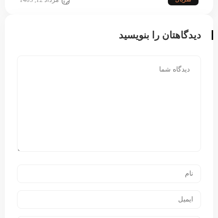
دیدگاهتان را بنویسید