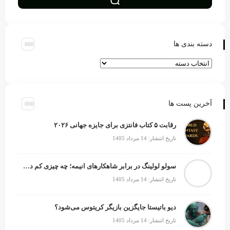
دسته بندی ها
آخرین پست ها
رقابت ۵ کتاب فانتزی برای جایزه جهانی ۲۰۲۶
تاریخ انتشار: 14 مرداد 1405
سولو لولینگ در برابر شاهکارهای انیمه؛ چه چیزی کم دارد؟
تاریخ انتشار: 14 مرداد 1405
دیو باتیستا جایگزین بازیگر کریتوس می‌شود؟
تاریخ انتشار: 14 مرداد 1405