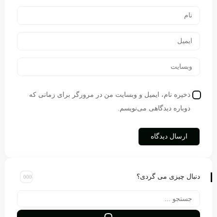
ذخیره نام، ایمیل و وبسایت من در مرورگر برای زمانی که
دوباره دیدگاهی می‌نویسم.
دنبال چیزی می گردی؟