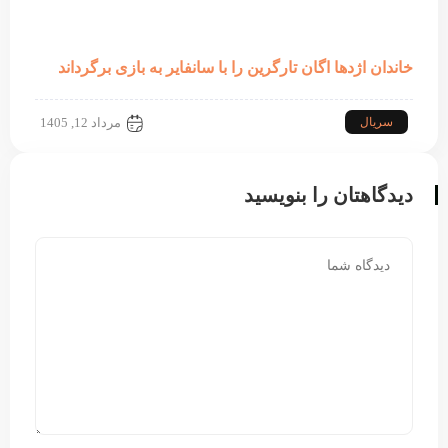
خاندان اژدها اگان تارگرین را با سانفایر به بازی برگرداند
سریال
مرداد 12, 1405
دیدگاهتان را بنویسید