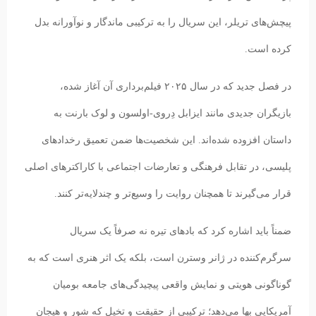
پیچش‌های تریلر، این سریال را به ترکیبی ماندگار و نوآورانه بدل
کرده است.
در فصل جدید که در سال ۲۰۲۵ فیلم‌برداری آن آغاز شده،
بازیگران جدیدی مانند ایزابل دِروی-اولسون و لوک بارنت به
داستان افزوده شده‌اند. این شخصیت‌ها ضمن تعمیق رخدادهای
پلیسی، در تقابل فرهنگی و تعارضات اجتماعی با کاراکترهای اصلی
قرار می‌گیرند تا همچنان روایت را وسیع‌تر و چندلایه‌تر کنند.
ضمناً باید اشاره کرد که بادهای تیره نه صرفاً یک سریال
سرگرم‌کننده در ژانر وسترن است، بلکه یک اثر هنری است که به
گوناگونی هویتی و نمایش واقعی پیچیدگی‌های جامعه بومیان
آمریکایی بها می‌دهد؛ ترکیبی از حقیقت و تخیل که شور و هیجان