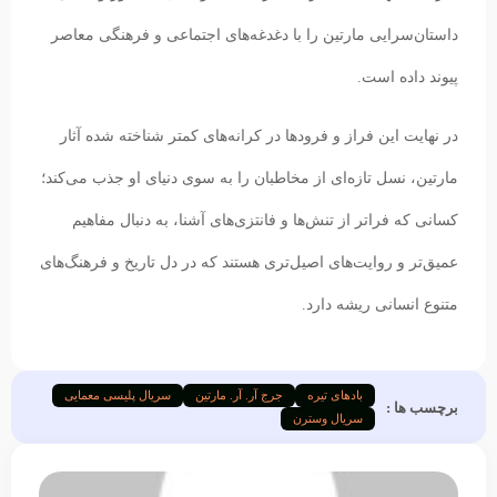
داستان‌سرایی مارتین را با دغدغه‌های اجتماعی و فرهنگی معاصر
پیوند داده است.
در نهایت این فراز و فرودها در کرانه‌های کمتر شناخته شده آثار
مارتین، نسل تازه‌ای از مخاطبان را به سوی دنیای او جذب می‌کند؛
کسانی که فراتر از تنش‌ها و فانتزی‌های آشنا، به دنبال مفاهیم
عمیق‌تر و روایت‌های اصیل‌تری هستند که در دل تاریخ و فرهنگ‌های
متنوع انسانی ریشه دارد.
بادهای تیره
جرج آر. آر. مارتین
سریال پلیسی معمایی
برچسب ها :
سریال وسترن