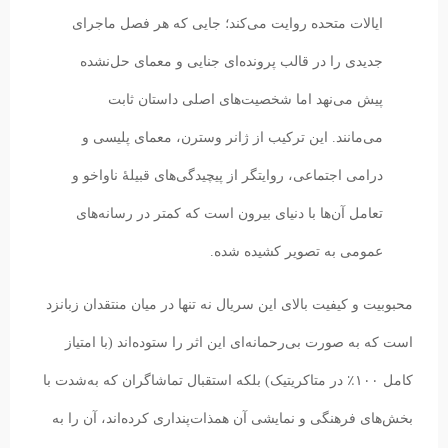
ایالات متحده روایت می‌کند؛ جایی که هر فصل ماجرای
جدیدی را در قالب پرونده‌ای جنایی و معمای حل‌نشده
پیش می‌نهد اما شخصیت‌های اصلی داستان ثابت
می‌مانند. این ترکیب از ژانر وسترن، معمای پلیسی و
درامی اجتماعی، روایتگر از پیچیدگی‌های قبیلهٔ ناواخو و
تعامل آن‌ها با دنیای بیرون است که کمتر در رسانه‌های
عمومی به تصویر کشیده شده.
محبوبیت و کیفیت بالای این سریال نه تنها در میان منتقدان زبانزد
است که به صورت بی‌رحمانه‌ای این اثر را ستوده‌اند (با امتیاز
کامل ۱۰۰٪ در متاکریتیک) بلکه استقبال تماشاگران که به‌شدت با
بخش‌های فرهنگی و نمایشی آن همذات‌پنداری کرده‌اند، آن را به