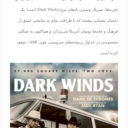
تجربه‌ها، سریال وسترن بادهای تیره (Dark Winds) است؛ یک
داستان معمایی پیچیده که با ظرافت تمام به نمایشی عمیق از
فرهنگ و جامعهٔ بومیان آمریکا می‌پردازد و هم‌اکنون به شکلی
محسوسی در جداول پربیننده‌های سرویسی چون AMC+ صعود
کرده است.