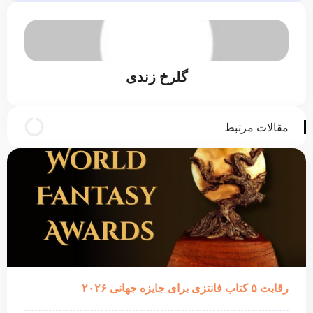
گلرخ زندی
مقالات مرتبط
رقابت ۵ کتاب فانتزی برای جایزه جهانی ۲۰۲۶