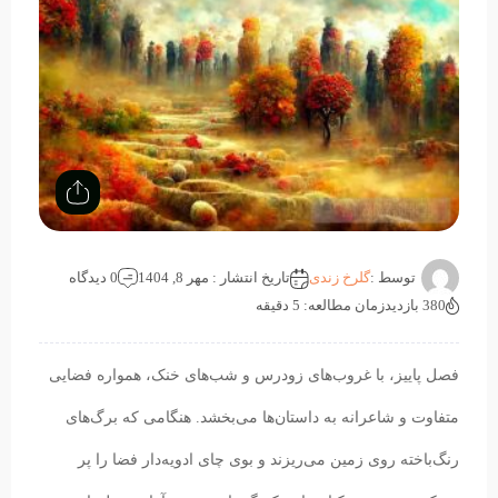
توسط :
گلرخ زندی
تاریخ انتشار : مهر 8, 1404
0 دیدگاه
380 بازدید
زمان مطالعه: 5 دقیقه
فصل پاییز، با غروب‌های زودرس و شب‌های خنک، همواره فضایی
متفاوت و شاعرانه به داستان‌ها می‌بخشد. هنگامی که برگ‌های
رنگ‌باخته روی زمین می‌ریزند و بوی چای ادویه‌دار فضا را پر