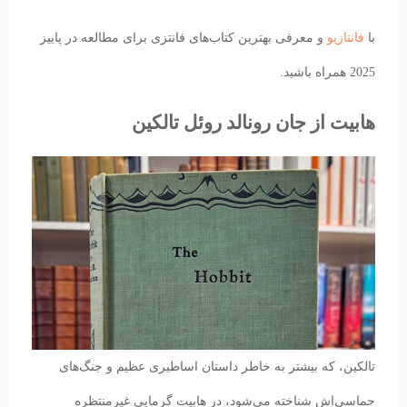
با
فانتازیو
و معرفی بهترین کتاب‌های فانتزی برای مطالعه در پاییز
2025 همراه باشید.
هابیت از جان رونالد روئل تالکین
تالکین، که بیشتر به خاطر داستان اساطیری عظیم و جنگ‌های
حماسی‌اش شناخته می‌شود، در هابیت گرمایی غیرمنتظره