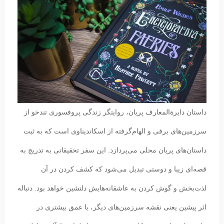
داستان دایرة‌المعارف پریان، روایتگر زندگی پروفسوری تندخو از
سرزمین‌های برفی و الهام‌گرفته از اسکاندیناوی است که به ثبت
داستان‌های پریان محلی می‌پردازد. این سفر تحقیقاتی به تدریج به
قصه‌ای زیبا و دوستی تبدیل می‌شود که کشف کردن در آن
لذت‌بخش و گوش‌ کردن به عاشقانه‌هایش دلنشین خواهد بود. دنباله
اثر پیشین یعنی نقشه سرزمین‌های دیگر، با عمق بیشتری در