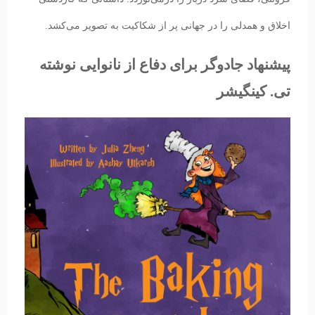
اخلاق و همدلی را در جهانی پر از شکاکیت به تصویر می‌کشد.
پیشنهاد جادوگر برای دفاع از نانوایی نوشته
تی. کینگیشر