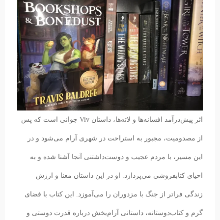
اثر پیش‌درآمد افسانه‌ها و لاته‌ها، داستان Viv جوانی است که پس
از مصدومیت، مجبور به استراحت در شهری آرام می‌شود و در
این مسیر، با مردم عجیب و دوست‌داشتنی آنجا آشنا شده و به
احیای کتابفروشی می‌پردازد. او در این داستان معنا و ارزش
زندگی فراتر از جنگ‌ با مزدوران را می‌آموزد. این کتاب با فضای
گرم و کتاب‌دوستانه، داستانی آرام‌بخش درباره قدرت دوستی و