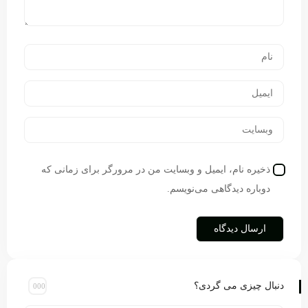
ذخیره نام، ایمیل و وبسایت من در مرورگر برای زمانی که
دوباره دیدگاهی می‌نویسم.
دنبال چیزی می گردی؟