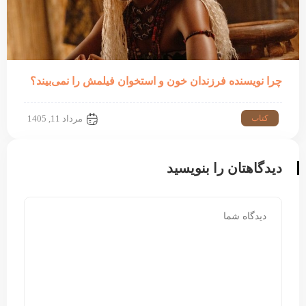
چرا نویسنده فرزندان خون و استخوان فیلمش را نمی‌بیند؟
کتاب
مرداد 11, 1405
دیدگاهتان را بنویسید