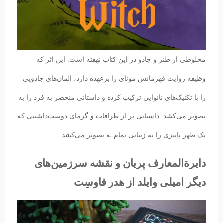
مخلوطی از طنز و جادو در این کتاب نهفته است. این اثر که
وظیفه روایت قهرمانش مونای را برعهده دارد، المان‌های جادویی
را با تکنیک‌های نانوایی ترکیب کرده و داستانی منحصر به فرد را به
تصویر می‌کشد. داستانی پر از ظرافات و گرمای دوست‌داشتنی که
یک ظهر پاییزی را به زیبایی تمام به تصویر می‌کشد.
دایرة‌المعارف پریان و نقشه سرزمین‌های
دیگر امیلی وایلد از هدر فاوسِت