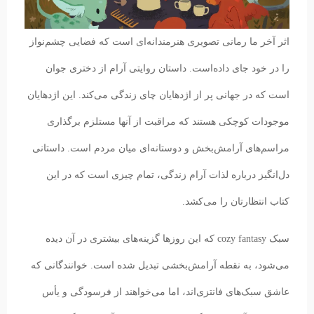
اثر آخر ما رمانی تصویری هنرمندانه‌ای است که فضایی چشم‌نواز
را در خود جای داده‌است. داستان روایتی آرام از دختری جوان
است که در جهانی پر از اژدهایان چای زندگی می‌کند. این اژدهایان
موجودات کوچکی هستند که مراقبت از آنها مستلزم برگذاری
مراسم‌های آرامش‌بخش و دوستانه‌ای میان مردم است. داستانی
دل‌انگیز درباره لذات آرام زندگی، تمام چیزی است که در این
کتاب انتظارتان را می‌کشد.
سبک cozy fantasy که این روز‌ها گزینه‌های بیشتری در آن دیده
می‌شود، به نقطه‌ آرامش‌بخشی تبدیل شده است. خوانندگانی که
عاشق سبک‌های فانتزی‌اند، اما می‌خواهند از فرسودگی و یأس