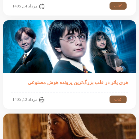
کتاب
مرداد 14, 1405
هری پاتر در قلب بزرگ‌ترین پرونده هوش مصنوعی
کتاب
مرداد 12, 1405