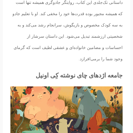
داستانی تک‌جلدی این کتاب، روایتگر جادوگری همیشه تنها است
که همیشه مجبور بوده قدرت‌ها خود را مخفی کند. او با تعلیم جادو
به سه کودک مخصوص و بازیگوش، سرانجام رشد می‌کند و به
شخصیتی ارزشمند تبدیل می‌شود. این داستان سرشار از
احساسات و مضامین خانواده‌‌ای و عشقی لطیف است که گرمای
وجود شما را بر‌می‌افرازد.
جامعه اژدهای چای نوشته کِی اونیل