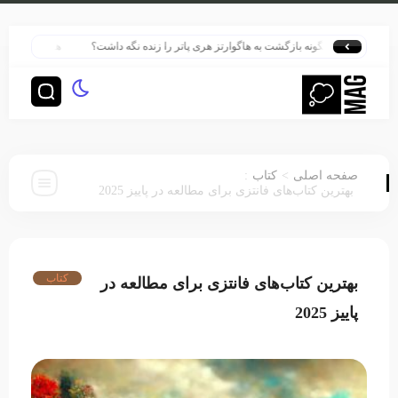
چگونه بازگشت به هاگوارتز هری پاتر را زنده نگه داشت؟
هری پاتر در قلب بزرگ‌تر
:
>
صفحه اصلی
کتاب
بهترین کتاب‌های فانتزی برای مطالعه در پاییز 2025
کتاب
بهترین کتاب‌های فانتزی برای مطالعه در
پاییز 2025