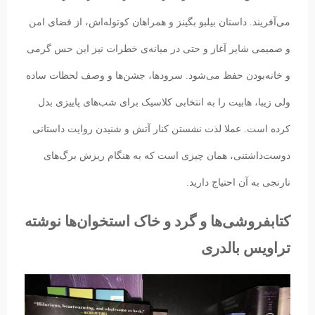
می‌آفریند. داستان بیلبو بگینز و همراهان کوتوله‌اش، از فضای امن
و صمیمی شایر آغاز و حتی در میانه‌ی خطرات نیز این حس گرمی
و خانه‌بودن حفظ می‌شود. سرودها، جشن‌ها و وصف لحظات ساده
ولی زیبا، هابیت را به انتخابی کلاسیک برای شب‌های پاییزی بدل
کرده است. عملا لذت نشستن کنار آتش و شنیدن روایت داستانی
دوست‌داشتنی، همان چیزی است که به هنگام ریزش برگ‌های
نارنجی به آن احتیاج دارید.
کتابفروشی‌ها و گرد و خاک استخوان‌ها نوشته
تراویس بالدری