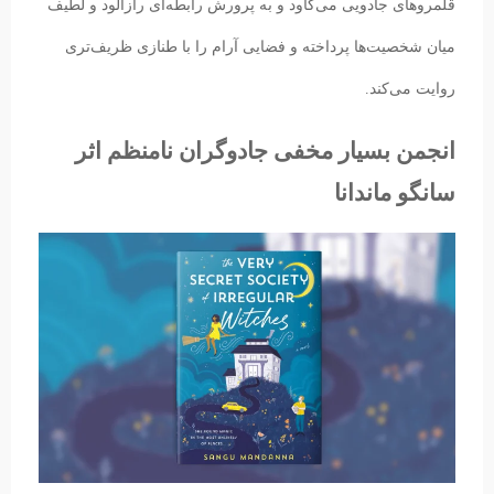
قلمروهای جادویی می‌کاود و به پرورش رابطه‌ای رازآلود و لطیف
میان شخصیت‌ها پرداخته و فضایی آرام را با طنازی ظریف‌تری
روایت می‌کند.
انجمن بسیار مخفی جادوگران نامنظم اثر
سانگو ماندانا