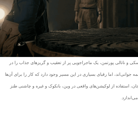
سکی و ناتالی پورتمن، یک ماجراجویی پر از تعقیب و گریزهای جذاب را در
وانی‌اند، اما رقبای بسیاری در این مسیر وجود دارد که کار را برای آن‌ها
ان، استفاده از لوکیشن‌های واقعی در وین، بانکوک و غیره و چاشنی طنز