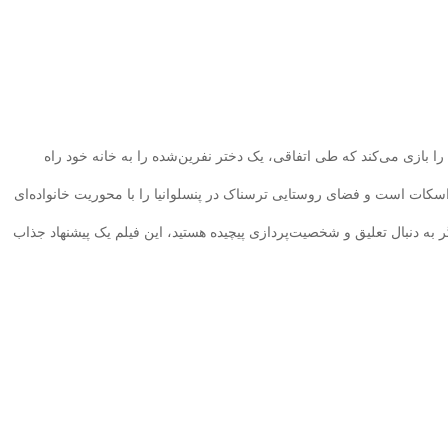
Ec، نقش یک مربی اسب را بازی می‌کند که طی اتفاقی، یک دختر نفرین‌شده را به خانه خود راه
 اسکات است و فضای روستایی ترسناک در پنسلوانیا را با محوریت خانواده‌ای
ر به دنبال تعلیق و شخصیت‌پردازی پیچیده هستید، این فیلم یک پیشنهاد جذاب