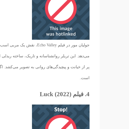
جولیان مور در فیلم ho Valley
می‌دهد. این تریلر روانشناسانه و تاریک، ساخته ریدلی
پر از خیانت و پیچیدگی‌های روانی به تصویر می‌کشد. اگ
است.
4. فیلم Luck (2022)