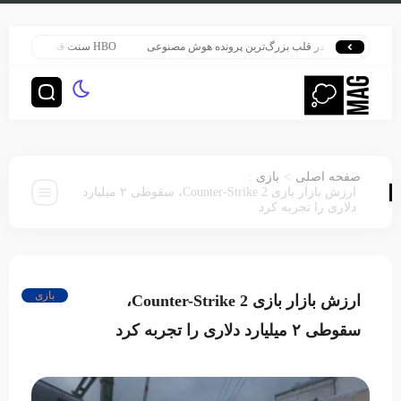
هری پاتر در قلب بزرگ‌ترین پرونده هوش مصنوعی
HBO سنت قدیمی خود را برای پخش سریال هری پاتر تغییر داد
:
>
صفحه اصلی
بازی
ارزش بازار بازی Counter-Strike 2، سقوطی ۲ میلیارد
دلاری را تجربه کرد
بازی
ارزش بازار بازی Counter-Strike 2،
سقوطی ۲ میلیارد دلاری را تجربه کرد