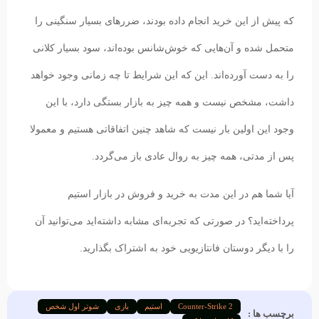
که پیش از این خرید‌ انجام داده‌ بودند، ضررهای بسیار سنگینی را
متحمل شده و آن‌هایی که خوش‌شانس بوده‌اند،‌ سود بسیار کلانی
را به دست آورده‌اند. این که این شرایط تا چه زمانی وجود خواهد
داشت، مشخص نیست و همه چیز به بازار بستگی دارد، با این
وجود این اولین بار نیست که شاهد چنین اتفاقاتی هستیم و معمولا
پس از مدتی، همه چیز به روال عادی باز می‌گردد.
آیا شما هم در این مدت به خرید و فروش در بازار استیم
پرداخته‌اید؟ در صورتی که تجربه‌ای مشابه داشته‌اید می‌توانید آن
را با دیگر دوستان فانتازیویی خود به اشتراک بگذارید.
Counter-Strike 2
استیم
بازی
شوتر اول شخص
برچسب ها :