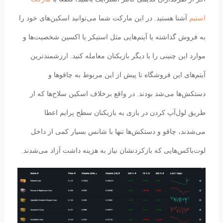
استیم
آشنا هستید. در این مارکت شما می‌توانید اسکین‌های خود را
به فروش گذاشته یا آیتم‌هایی مثل استیکر یا اکسین‌ شخصیت‌ها و
موارد این چنینی را با دیگر بازیکنان معامله کنید. ارزشمند‌ترین
آیتم‌های این فروشگاه تا پیش از این مربوط به چاقوها و
دستکش‌ها می‌شد بودند. در واقع برخلاف اسکین سلاح‌ها که از
طریق لول‌آپ کردن در بازی به بازیکنان سطح پرایم اعطا
می‌شدند، چاقو و دستکش‌ها تنها با شانس بسیار کمی از داخل
لوت‌باکس‌هایی که بازکردنشان نیاز به هزینه داشت آزاد می‌شدند.