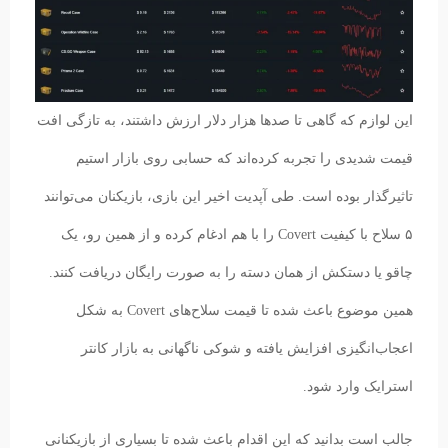
این لوازم که گاهی تا صدها هزار دلار ارزش داشتند، به تازگی افت
قیمت شدیدی را تجربه کرده‌اند که حسابی روی بازار استیم
تاثیرگذار بوده است. طی آپدیت اخیر این بازی، بازیکنان می‌توانند
۵ سلاح‌ با کیفیت Covert را با هم ادغام کرده و از همین رو،‌ یک
چاقو یا دستکش از همان دسته را به صورت رایگان دریافت کنند.
همین موضوع باعث شده تا قیمت سلاح‌های Covert به شکل
اعجاب‌انگیزی افزایش یافته و شوکی ناگهانی به بازار کانتر
استرایک وارد شود.
جالب است بدانید که این اقدام باعث شده تا بسیاری از بازیکنانی