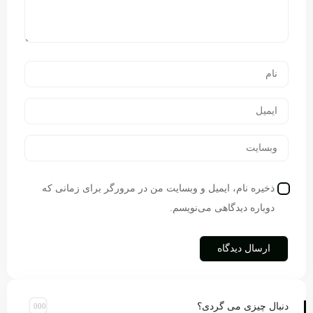
ذخیره نام، ایمیل و وبسایت من در مرورگر برای زمانی که
دوباره دیدگاهی می‌نویسم.
دنبال چیزی می گردی؟