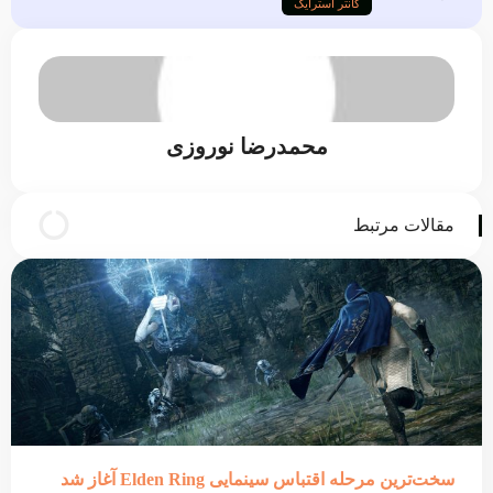
کانتر استرایک
محمدرضا نوروزی
مقالات مرتبط
سخت‌ترین مرحله اقتباس سینمایی Elden Ring آغاز شد