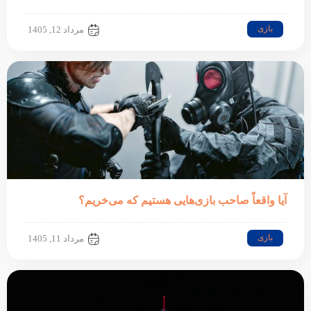
بازی
مرداد 12, 1405
آیا واقعاً صاحب بازی‌هایی هستیم که می‌خریم؟
بازی
مرداد 11, 1405