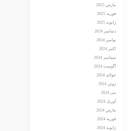
مارس 2025
فوریه 2025
ژانویه 2025
دسامبر 2024
نوامبر 2024
اکتبر 2024
سپتامبر 2024
آگوست 2024
جولای 2024
ژوئن 2024
می 2024
آوریل 2024
مارس 2024
فوریه 2024
ژانویه 2024