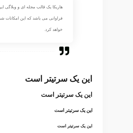
هاریکا یک قالب مجله ای و وبلاگی ای
فراوانی می باشد که این امکانات شم
خواهد کرد.
این یک سرتیتر است
این یک سرتیتر است
این یک سرتیتر است
این یک سرتیتر است