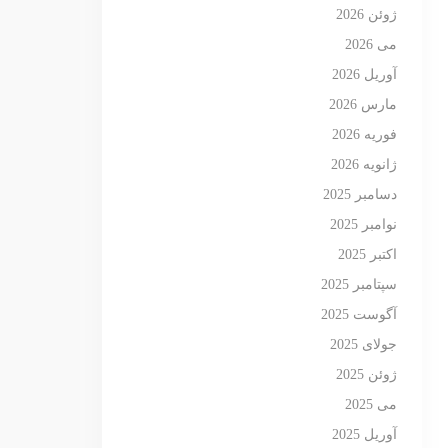
ژوئن 2026
می 2026
آوریل 2026
مارس 2026
فوریه 2026
ژانویه 2026
دسامبر 2025
نوامبر 2025
اکتبر 2025
سپتامبر 2025
آگوست 2025
جولای 2025
ژوئن 2025
می 2025
آوریل 2025