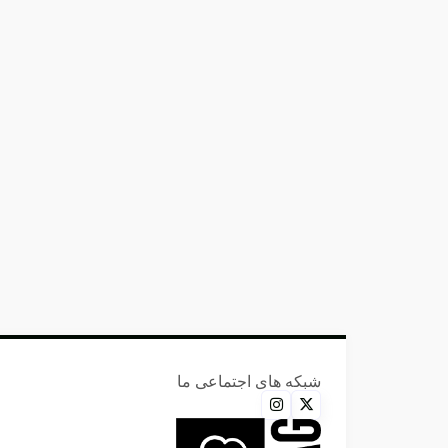
شبکه های اجتماعی ما