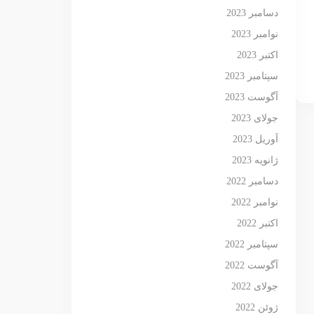
دسامبر 2023
نوامبر 2023
اکتبر 2023
سپتامبر 2023
آگوست 2023
جولای 2023
آوریل 2023
ژانویه 2023
دسامبر 2022
نوامبر 2022
اکتبر 2022
سپتامبر 2022
آگوست 2022
جولای 2022
ژوئن 2022