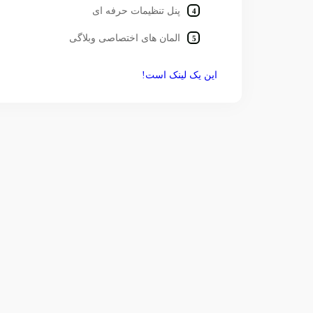
پنل تنظیمات حرفه ای
المان های اختصاصی وبلاگی
این یک لینک است!