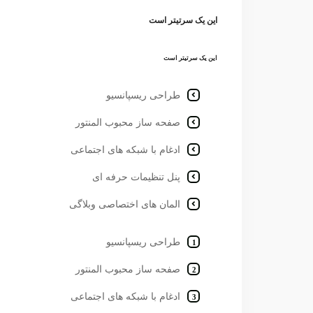
این یک سرتیتر است
این یک سرتیتر است
طراحی ریسپانسیو
صفحه ساز محبوب المنتور
ادغام با شبکه های اجتماعی
پنل تنظیمات حرفه ای
المان های اختصاصی وبلاگی
طراحی ریسپانسیو
صفحه ساز محبوب المنتور
ادغام با شبکه های اجتماعی