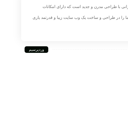
رانی با طراحی مدرن و جدید است که دارای امکانات
ا را در طراحی و ساخت یک وب سایت زیبا و قدرتمد یاری
وردپرسیم