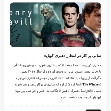
سالی پر کار در انتظار «هنری کویل»
«هنری کویل» (Henry Cavill) که بیشترین شهرت خودش رو بخاطر
بازی در نقش «سوپر من» به دست آورده و از سال ۲۰۱۹ نقش
«گرالت از ریویا» (Geralt of Rivia) رو در مجموعه فانتزی «ویچر»
(
The Witcher
) ایفا کرده؛ قراره که سال‌های پرکارتری رو هم تجربه
کنه. با فانتزی‌مگ همراه باشین تا نگاهی به اخبار و حواشی پیرامون
این بازیگر محبوب داشته باشیم.