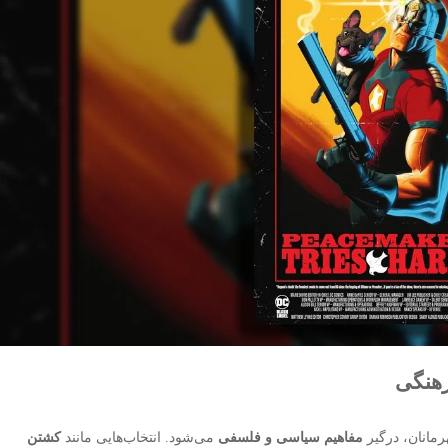
رهنگی
مانان، درگیر
مفاهیم سیاسی و فلسفی
می‌شود. انتخاب‌هایی مانند
کشتن