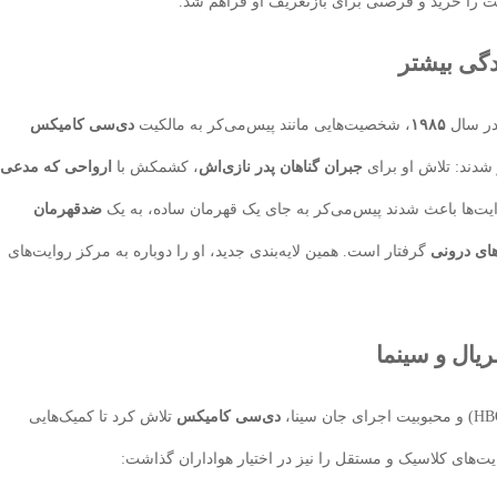
دگی بیشتر
۱۹۸۵
، شخصیت‌هایی مانند پیس‌می‌کر به مالکیت
دی‌سی کامیکس
شدند: تلاش او برای
جبران گناهان پدر نازی‌اش
، کشمکش با
ارواحی که مدعی
وایت‌ها باعث شدند پیس‌می‌کر به جای یک قهرمان ساده، به یک
ضدقهرمان
ای درونی
گرفتار است. همین لایه‌بندی جدید، او را دوباره به مرکز روایت‌های
یال و سینما
دی‌سی کامیکس
تلاش کرد تا کمیک‌هایی
ت‌های کلاسیک و مستقل را نیز در اختیار هواداران گذاشت: