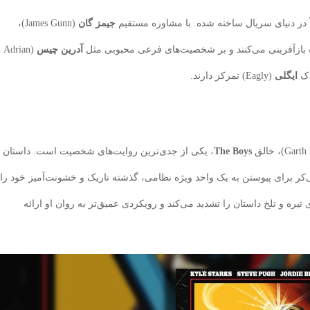
 در دنیای سریال ساخته شده. با مشاوره مستقیم
جیمز گان
(James Gunn)،
ت بازآفرینی می‌کنند و بر شخصیت‌های فرعی محبوبی مثل
آدرین چیس
(Adrian
ایگلی
(Eagly) تمرکز دارند.
The Boys
، یکی از جدی‌ترین روایت‌های شخصیت است. داستان
می‌کر برای پیوستن به یک واحد ویژه نظامی، گذشته تاریک و خشونت‌آمیز خود را
Garry) فضای تیره و تلخ داستان را تشدید می‌کند و رویکردی عمیق‌تر به روان او ارائه