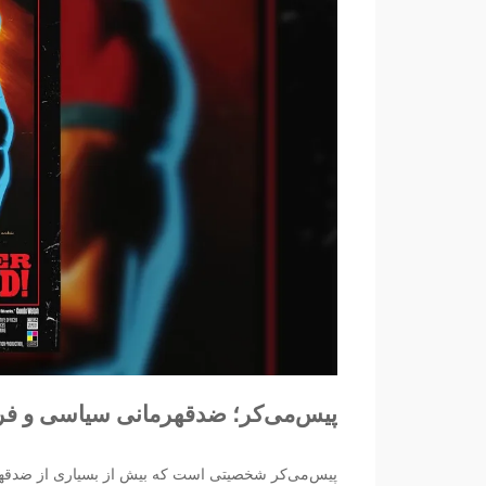
پیس‌می‌کر؛ ضدقهرمانی سیاسی و ف
پیس‌می‌کر شخصیتی است که بیش از بسیاری از ضدقهر