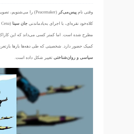
وقتی نام
پیس‌می‌کر
(Peacemaker) را می‌شنویم، تصویر مشخصی در ذهن شکل می‌گیرد: یک
کلاه‌خود نقره‌ای، با اجرای به‌یادماندنی
جان سینا
مطرح شده است. اما کمتر کسی می‌داند که این کاراکت
کمیک حضور دارد. شخصیتی که طی دهه‌ها بارها بازتعر
سیاسی و روان‌شناختی
تغییر شکل داده است.