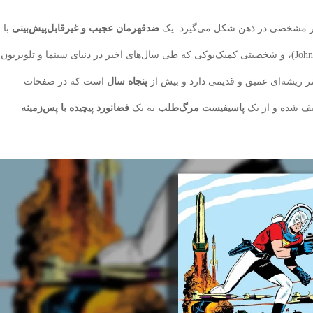
ضدقهرمان عجیب و غیرقابل‌پیش‌بینی
با
(John Cena)، و شخصیتی کمیک‌بوکی که طی سال‌های اخیر در دنیای سینما و تلویزیون
ر ریشه‌ای عمیق و قدیمی دارد و بیش از
پنجاه سال
است که در صفحات
یف شده و از یک
پاسیفیست مرگ‌طلب
به یک
فضانورد پیچیده با پس‌زمینه