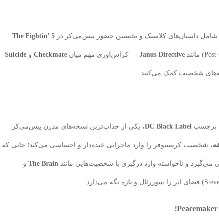
شامل داستان‌های کلاسیک و نخستین حضور پیس‌می‌کر در
The Fightin’ 5
Janus Directive
— کراس‌اوری مهم میان
Checkmate
و
Suicide
ه‌های شخصیت کمک می‌کنند.
ا برچسب
DC Black Label
، یکی از جذاب‌ترین نسخه‌های مدرن پیس‌می‌کر
ه
، شخصیت کریستوفر را وارد ماجرایی خنده‌دار و احساسی می‌کند؛ جایی که
The Brain
و
Peacemaker P