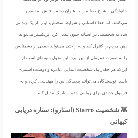
خانوادگی و شوخ‌طبعانه را به عنوان دشمن فلش به تصویر
می‌کشد، اما خط داستانی و شرایط سختش، او را از یک زندانی
شاد به شخصیتی در آستانه جنون تبدیل کرد. تریکستر می‌تواند
ذهن مردم را کنترل کند و به راحتی می‌تواند جمعی از دشمنانش
را به صورت هم‌زمان از بین ببرد. این تحول نمونه‌ای است از
این‌که هر چقدر یک شخصیت ابتدایی «بامزه و دوست‌داشتنی»
باشد، نویسندگان می‌توانند پیچیدگی‌اش را مهندسی کرده و به
فرمول جدیدی برای روایتی جدید و تاریک تبدیل کنند.
👾 شخصیت Starro‌ (استارو): ستاره دریایی
کیهانی