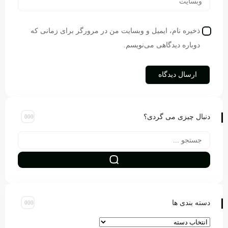
ذخیره نام، ایمیل و وبسایت من در مرورگر برای زمانی که
دوباره دیدگاهی می‌نویسم.
دنبال چیزی می گردی؟
دسته بندی ها