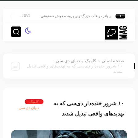
هری پاتر در قلب بزرگ‌ترین پرونده هوش مصنوعی
HBO سنت قدیمی خود را برای پخش سریال هری پاتر تغییر داد
:
>
صفحه اصلی
کامیک
و
دنیای دی سی
۱۰ شرور خنده‌دار دی‌سی که به تهدیدهای واقعی تبدیل
شدند
کامیک
۱۰ شرور خنده‌دار دی‌سی که به
دنیای دی سی
تهدیدهای واقعی تبدیل شدند