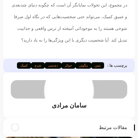
در مجموع، این تحولات نمایانگر آن است که چگونه دنیای چندبعدی
و عمیق کمیک، می‌تواند حتی شخصیت‌هایی که در نگاه اول صرفا
شوخی هستند را به موجوداتی آمیخته از ترس واقعی و جذابیت
تبدیل کند. آیا شخصیت دیگری با این ویژگی‌ها را به یاد دارید؟
برچسب ها :
بتمن
پنگوئن
جوکر
دی‌سی
شزم
کمیک
سامان مرادی
مقالات مرتبط