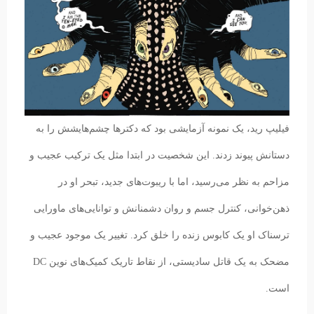
فیلیپ رید، یک نمونه آزمایشی بود که دکتر‌ها چشم‌هایشش را به
دستانش پیوند زدند. این شخصیت در ابتدا مثل یک ترکیب عجیب و
مزاحم به نظر می‌رسید، اما با ریبوت‌های جدید، تبحر او در
ذهن‌خوانی، کنترل جسم و روان دشمنانش و توانایی‌های ماورایی
ترسناک او یک کابوس زنده را خلق کرد. تغییر یک موجود عجیب و
مضحک به یک قاتل سادیستی، از نقاط تاریک کمیک‌های نوین DC
است.