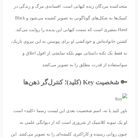
متحدکننده مردگان زنده کیهانی است. افسانه‌ی مرگ و زندگی در
کمیک‌ها به شکل‌های گوناگونی به تصویر کشیده می‌شود و Black
Hand سفیری است که سمت کیهانی این پدیده را روایت می‌کند.
کشتن خانواده‌اش و خودکشی او برای پیوستن به این نیروی تاریک،
نه فقط یک نکته داستانی مهم بلکه نمایشی از افول اخلاق و
سواستفاده از قدرت مطلق را به تصویر می‌کشد.
🔑 شخصیت Key (کلید)؛ کنترل‌گر ذهن‌ها
باور کنید یا نه، اسم شخصیت بعدی این لیست رسما «کلید» است.
او یک نمونه کلاسیک از شروری است که از دیوانگی علمی به
جنون روانی رسیده و کاراکتری کلیشه‌ای را به تصویر می‌کشد. این