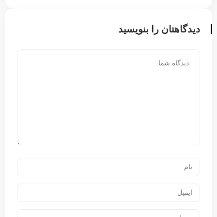
دیدگاهتان را بنویسید