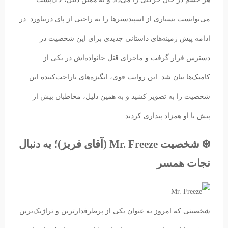
‌می‌توانست بسیاری از اسپیدسترها را به راحتی از پای‌ دربیاورد. در
ادامه پیش زمینه‌‌های داستانی جدیدی برای این شخصیت در
دسترس قرار گرفت و ماجرای قتل خانواده‌اش در یکی از
کامیک‌ها بیان شد. این روایت قوی، انگیزه‌های ناراحت‌کننده این
شخصیت را به تصویر کشید و به همین دلیل،‌ مخاطبان بیش از
پیش با او همزاد پنداری کردند.
❄️ شخصیت Mr. Freeze (آقای فریز)؛ به دنبال
نجات همسر
شخصیتی که امروز به عنوان یکی از پرطرفدارترین و تراژیک‌ترین